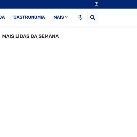
DA
GASTRONOMIA
MAIS
MAIS LIDAS DA SEMANA