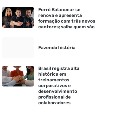
Forró Balancear se
renova e apresenta
formação com três novos
cantores; saiba quem são
Fazendo história
Brasil registra alta
histórica em
treinamentos
corporativos e
desenvolvimento
profissional de
colaboradores