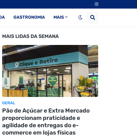
DA
GASTRONOMIA
MAIS
MAIS LIDAS DA SEMANA
GERAL
Pão de Açúcar e Extra Mercado
proporcionam praticidade e
agilidade de entregas do e-
commerce em lojas físicas