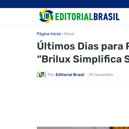
Página inicial
Geral
Últimos Dias para 
“Brilux Simplifica
Por
Editorial Brasil
-
29 novembro