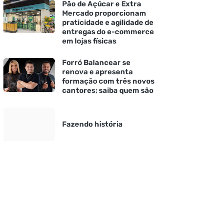
Pão de Açúcar e Extra
Mercado proporcionam
praticidade e agilidade de
entregas do e-commerce
em lojas físicas
Forró Balancear se
renova e apresenta
formação com três novos
cantores; saiba quem são
Fazendo história