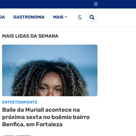
DA
GASTRONOMIA
MAIS
MAIS LIDAS DA SEMANA
ENTRETENIMENTO
Baile da Muriall acontece na
próxima sexta no boêmio bairro
Benfica, em Fortaleza