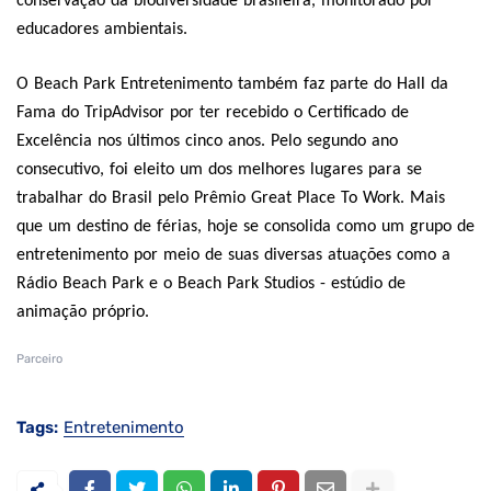
conservação da biodiversidade brasileira, monitorado por
educadores ambientais.
O Beach Park Entretenimento também faz parte do Hall da
Fama do TripAdvisor por ter recebido o Certificado de
Excelência nos últimos cinco anos. Pelo segundo ano
consecutivo, foi eleito um dos melhores lugares para se
trabalhar do Brasil pelo Prêmio Great Place To Work. Mais
que um destino de férias, hoje se consolida como um grupo de
entretenimento por meio de suas diversas atuações como a
Rádio Beach Park e o Beach Park Studios - estúdio de
animação próprio.
Parceiro
Tags:
Entretenimento