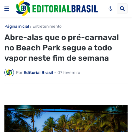
Página inicial
Entretenimento
Abre-alas que o pré-carnaval
no Beach Park segue a todo
vapor neste fim de semana
Por
Editorial Brasil
-
07 fevereiro