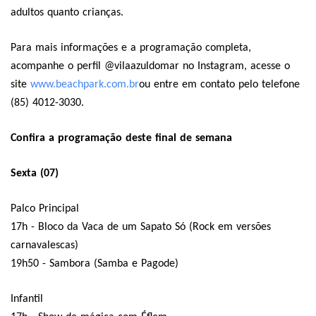
adultos quanto crianças.
Para mais informações e a programação completa,
acompanhe o perfil @vilaazuldomar no Instagram, acesse o
site
www.beachpark.com.br
ou entre em contato pelo telefone
(85) 4012-3030.
Confira a programação deste final de semana
Sexta (07)
Palco Principal
17h - Bloco da Vaca de um Sapato Só (Rock em versões
carnavalescas)
19h50 - Sambora (Samba e Pagode)
Infantil