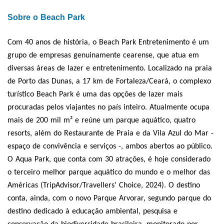
Sobre o Beach Park
Com 40 anos de história, o Beach Park Entretenimento é um
grupo de empresas genuinamente cearense, que atua em
diversas áreas de lazer e entretenimento. Localizado na praia
de Porto das Dunas, a 17 km de Fortaleza/Ceará, o complexo
turístico Beach Park é uma das opções de lazer mais
procuradas pelos viajantes no país inteiro. Atualmente ocupa
mais de 200 mil m² e reúne um parque aquático, quatro
resorts, além do Restaurante de Praia e da Vila Azul do Mar -
espaço de convivência e serviços -, ambos abertos ao público.
O Aqua Park, que conta com 30 atrações, é hoje considerado
o terceiro melhor parque aquático do mundo e o melhor das
Américas (TripAdvisor/Travellers’ Choice, 2024). O destino
conta, ainda, com o novo Parque Arvorar, segundo parque do
destino dedicado à educação ambiental, pesquisa e