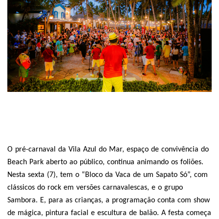
O pré-carnaval da Vila Azul do Mar, espaço de convivência do
Beach Park aberto ao público, continua animando os foliões.
Nesta sexta (7), tem o “Bloco da Vaca de um Sapato Só”, com
clássicos do rock em versões carnavalescas, e o grupo
Sambora. E, para as crianças, a programação conta com show
de mágica, pintura facial e escultura de balão. A festa começa