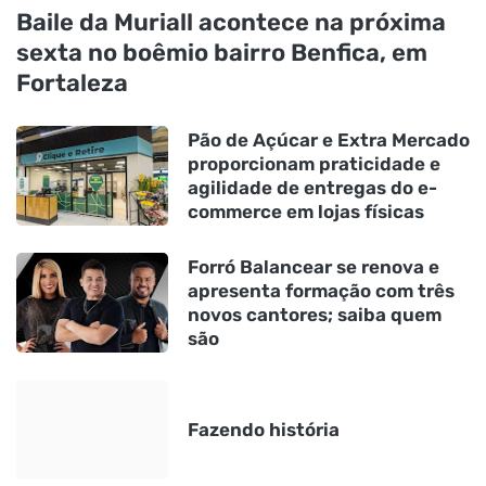
Baile da Muriall acontece na próxima
sexta no boêmio bairro Benfica, em
Fortaleza
Pão de Açúcar e Extra Mercado
proporcionam praticidade e
agilidade de entregas do e-
commerce em lojas físicas
Forró Balancear se renova e
apresenta formação com três
novos cantores; saiba quem
são
Fazendo história