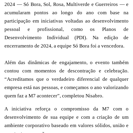
2024 — Só Bora, Sol, Rosa, Multiverde e Guerreiros — e
acumularam pontos ao longo do ano com base na
participação em iniciativas voltadas ao desenvolvimento
pessoal e profissional, como os Planos de
Desenvolvimento Individual (PDI). Na edição de
encerramento de 2024, a equipe Só Bora foi a vencedora.
Além das dinâmicas de engajamento, o evento também
contou com momentos de descontração e celebração.
“Acreditamos que o verdadeiro diferencial de qualquer
empresa está nas pessoas, e começamos o ano valorizando
quem faz a M7 acontecer”, completou Nisabro.
A iniciativa reforça o compromisso da M7 com o
desenvolvimento de sua equipe e com a criação de um
ambiente corporativo baseado em valores sólidos, união e