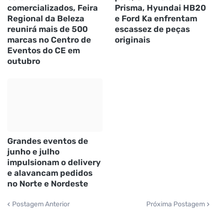
comercializados, Feira
Prisma, Hyundai HB20
Regional da Beleza
e Ford Ka enfrentam
reunirá mais de 500
escassez de peças
marcas no Centro de
originais
Eventos do CE em
outubro
Grandes eventos de
junho e julho
impulsionam o delivery
e alavancam pedidos
no Norte e Nordeste
Postagem Anterior
Próxima Postagem