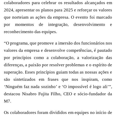
colaboradores para celebrar os resultados alcançados em
2024, apresentar os planos para 2025 e reforçar os valores
que norteiam as ações da empresa. O evento foi marcado
por momentos de integração, desenvolvimento e
reconhecimento das equipes.
“O programa, que promove a imersão dos funcionários nos
valores da empresa e desenvolve competências, é pautado
por princípios como a colaboração, a valorização das
diferenças, a paixão por resolver problemas e o espírito de
superação. Esses princípios guiam todas as nossas ações e
são sintetizados em frases que nos inspiram, como
‘Ninguém faz nada sozinho’ e ‘O impossível é logo ali’”,
destacou Nisabro Fujita Filho, CEO e sócio-fundador da
M7.
Os colaboradores foram divididos em equipes no início de