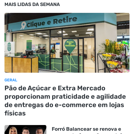
MAIS LIDAS DA SEMANA
GERAL
Pão de Açúcar e Extra Mercado
proporcionam praticidade e agilidade
de entregas do e-commerce em lojas
físicas
Forró Balancear se renova e