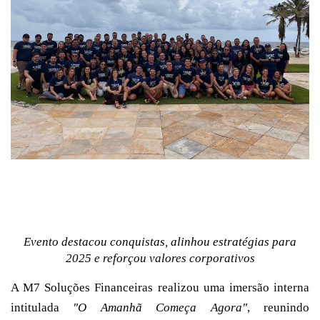
Evento destacou conquistas, alinhou estratégias para
2025 e reforçou valores corporativos
A M7 Soluções Financeiras realizou uma imersão interna
intitulada
"O Amanhã Começa Agora"
, reunindo