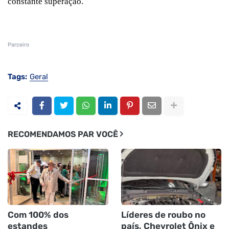
constante superação.
Parceiro
Tags:
Geral
RECOMENDAMOS PAR VOCÊ
Com 100% dos
Líderes de roubo no
estandes
país, Chevrolet Ônix e