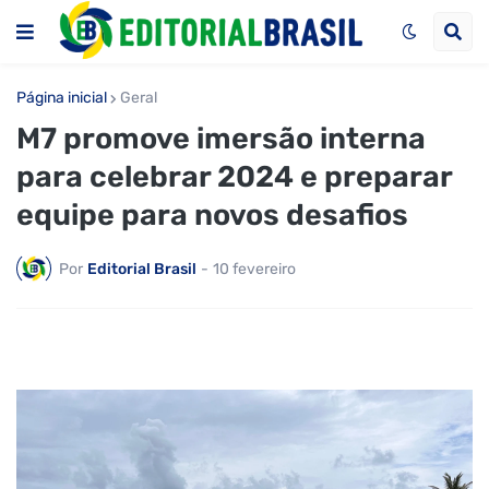
Página inicial
Geral
M7 promove imersão interna
para celebrar 2024 e preparar
equipe para novos desafios
Por
Editorial Brasil
-
10 fevereiro