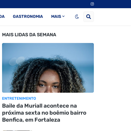
DA
GASTRONOMIA
MAIS
MAIS LIDAS DA SEMANA
ENTRETENIMENTO
Baile da Muriall acontece na
próxima sexta no boêmio bairro
Benfica, em Fortaleza