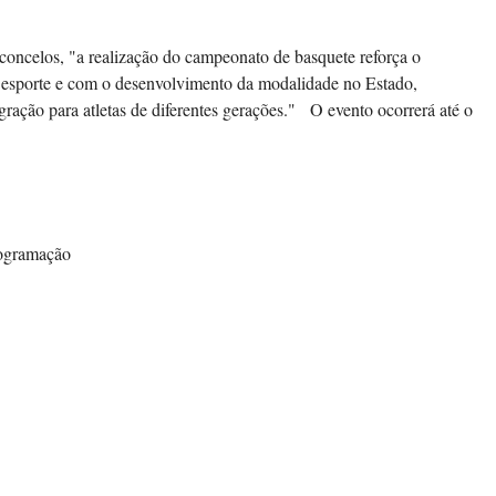
concelos, "a realização do campeonato de basquete reforça o
esporte e com o desenvolvimento da modalidade no Estado,
ação para atletas de diferentes gerações." O evento ocorrerá até o
rogramação