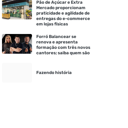
Pão de Açúcar e Extra
Mercado proporcionam
praticidade e agilidade de
entregas do e-commerce
em lojas físicas
Forró Balancear se
renova e apresenta
formação com três novos
cantores; saiba quem são
Fazendo história