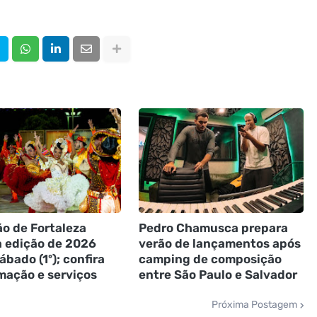
o de Fortaleza
Pedro Chamusca prepara
a edição de 2026
verão de lançamentos após
ábado (1º); confira
camping de composição
mação e serviços
entre São Paulo e Salvador
Próxima Postagem