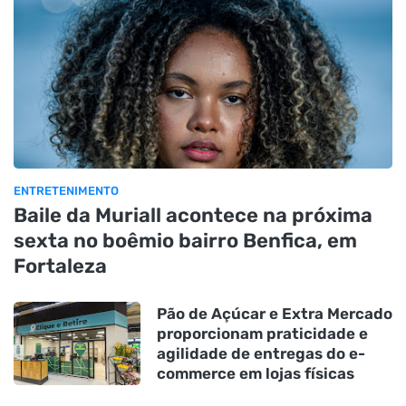
ENTRETENIMENTO
Baile da Muriall acontece na próxima
sexta no boêmio bairro Benfica, em
Fortaleza
Pão de Açúcar e Extra Mercado
proporcionam praticidade e
agilidade de entregas do e-
commerce em lojas físicas