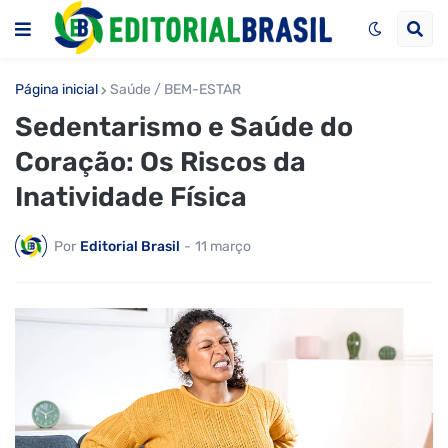
Página inicial
Saúde / BEM-ESTAR
Sedentarismo e Saúde do
Coração: Os Riscos da
Inatividade Física
Por
Editorial Brasil
-
11 março