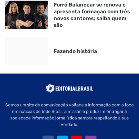
Forró Balancear se renova e
apresenta formação com três
novos cantores; saiba quem
são
Fazendo história
Somos um site de comunicação voltada a informação com o foco
em noticias de todo Brasil, a missão é produzir e entregar à
sociedade informação jornalística sempre respeitando a sua
verdade.