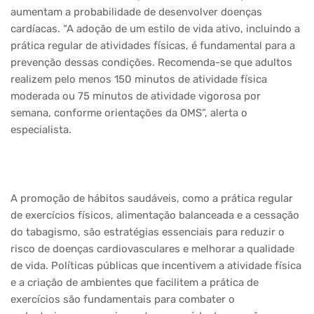
aumentam a probabilidade de desenvolver doenças
cardíacas. “A adoção de um estilo de vida ativo, incluindo a
prática regular de atividades físicas, é fundamental para a
prevenção dessas condições. Recomenda-se que adultos
realizem pelo menos 150 minutos de atividade física
moderada ou 75 minutos de atividade vigorosa por
semana, conforme orientações da OMS”, alerta o
especialista.
A promoção de hábitos saudáveis, como a prática regular
de exercícios físicos, alimentação balanceada e a cessação
do tabagismo, são estratégias essenciais para reduzir o
risco de doenças cardiovasculares e melhorar a qualidade
de vida. Políticas públicas que incentivem a atividade física
e a criação de ambientes que facilitem a prática de
exercícios são fundamentais para combater o