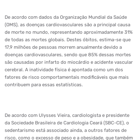
De acordo com dados da Organização Mundial da Saúde
(OMS), as doenças cardiovasculares são a principal causa
de morte no mundo, representando aproximadamente 31%
de todas as mortes globais. Destes óbitos, estima-se que
17,9 milhões de pessoas morrem anualmente devido a
doenças cardiovasculares, sendo que 85% dessas mortes
são causadas por infarto do miocárdio e acidente vascular
cerebral. A inatividade física é apontada como um dos
fatores de risco comportamentais modificáveis que mais
contribuem para essas estatísticas.
De acordo com Ulysses Vieira, cardiologista e presidente
da Sociedade Brasileira de Cardiologia Ceará (SBC-CE), o
sedentarismo está associado ainda, a outros fatores de
risco, como o excesso de peso e a obesidade, que também