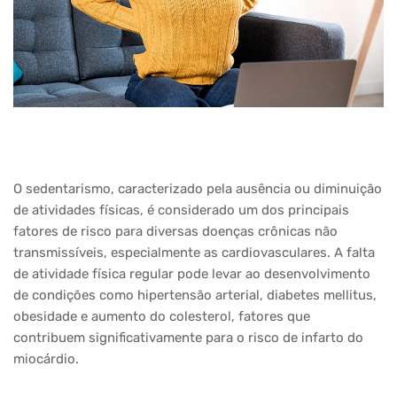
O sedentarismo, caracterizado pela ausência ou diminuição
de atividades físicas, é considerado um dos principais
fatores de risco para diversas doenças crônicas não
transmissíveis, especialmente as cardiovasculares. A falta
de atividade física regular pode levar ao desenvolvimento
de condições como hipertensão arterial, diabetes mellitus,
obesidade e aumento do colesterol, fatores que
contribuem significativamente para o risco de infarto do
miocárdio.