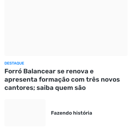
DESTAQUE
Forró Balancear se renova e
apresenta formação com três novos
cantores; saiba quem são
Fazendo história