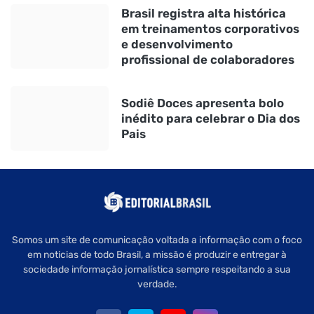
Brasil registra alta histórica
em treinamentos corporativos
e desenvolvimento
profissional de colaboradores
Sodiê Doces apresenta bolo
inédito para celebrar o Dia dos
Pais
Somos um site de comunicação voltada a informação com o foco
em noticias de todo Brasil, a missão é produzir e entregar à
sociedade informação jornalística sempre respeitando a sua
verdade.