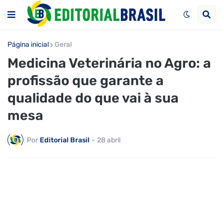
Página inicial
Geral
Medicina Veterinária no Agro: a
profissão que garante a
qualidade do que vai à sua
mesa
Por
Editorial Brasil
-
28 abril