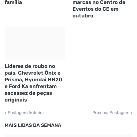
família
marcas no Centro de
Eventos do CE em
outubro
Líderes de roubo no
país, Chevrolet Ônix e
Prisma, Hyundai HB20
e Ford Ka enfrentam
escassez de peças
originais
Postagem Anterior
Próxima Postagem
MAIS LIDAS DA SEMANA