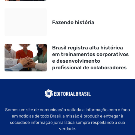
Fazendo história
Brasil registra alta histórica
em treinamentos corporativos
e desenvolvimento
profissional de colaboradores
Somos um site de comunicação voltada a informação com o foco
em noticias de todo Brasil, a missão é produzir e entregar à
sociedade informação jornalística sempre respeitando a sua
verdade.