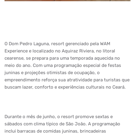
O Dom Pedro Laguna, resort gerenciado pela WAM
Experience e localizado no Aquiraz Riviera, no litoral
cearense, se prepara para uma temporada aquecida no
meio do ano. Com uma programação especial de festas
juninas e projeções otimistas de ocupação, o
empreendimento reforça sua atratividade para turistas que
buscam lazer, conforto e experiências culturais no Ceará.
Durante o mês de junho, o resort promove sextas e
sábados com clima típico de São João. A programação
inclui barracas de comidas juninas, brincadeiras