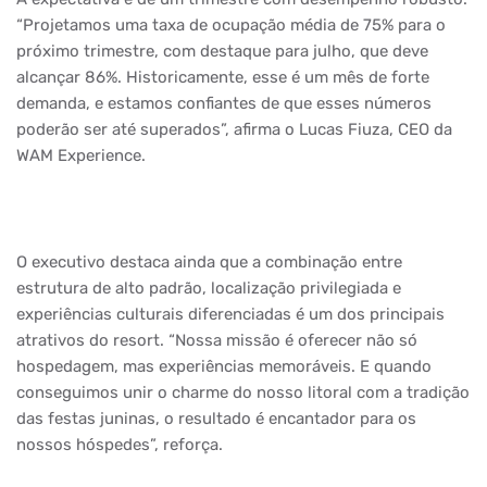
“Projetamos uma taxa de ocupação média de 75% para o
próximo trimestre, com destaque para julho, que deve
alcançar 86%. Historicamente, esse é um mês de forte
demanda, e estamos confiantes de que esses números
poderão ser até superados”, afirma o Lucas Fiuza, CEO da
WAM Experience.
O executivo destaca ainda que a combinação entre
estrutura de alto padrão, localização privilegiada e
experiências culturais diferenciadas é um dos principais
atrativos do resort. “Nossa missão é oferecer não só
hospedagem, mas experiências memoráveis. E quando
conseguimos unir o charme do nosso litoral com a tradição
das festas juninas, o resultado é encantador para os
nossos hóspedes”, reforça.