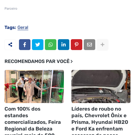
Parceiro
Tags:
Geral
RECOMENDAMOS PAR VOCÊ
Com 100% dos
Líderes de roubo no
estandes
país, Chevrolet Ônix e
comercializados, Feira
Prisma, Hyundai HB20
Regional da Beleza
e Ford Ka enfrentam