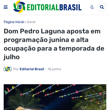
Página inicial
Geral
Dom Pedro Laguna aposta em
programação junina e alta
ocupação para a temporada de
julho
Por
Editorial Brasil
-
16 junho