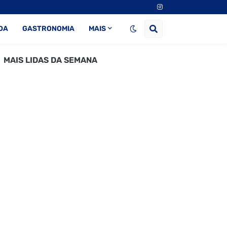
DA
GASTRONOMIA
MAIS
MAIS LIDAS DA SEMANA