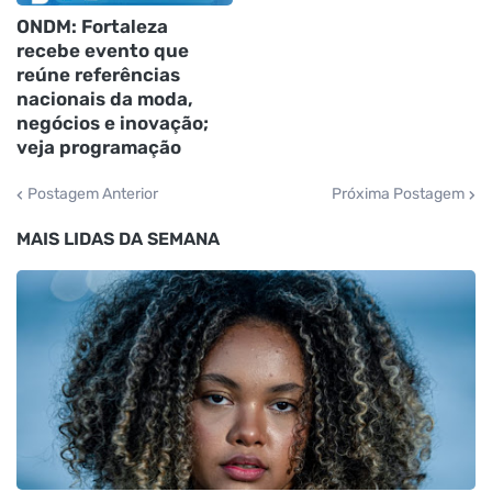
ONDM: Fortaleza
recebe evento que
reúne referências
nacionais da moda,
negócios e inovação;
veja programação
Postagem Anterior
Próxima Postagem
MAIS LIDAS DA SEMANA