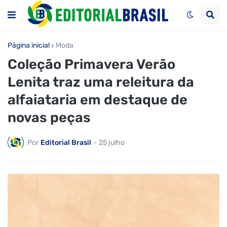
Página inicial
Moda
Coleção Primavera Verão
Lenita traz uma releitura da
alfaiataria em destaque de
novas peças
Por
Editorial Brasil
-
25 julho