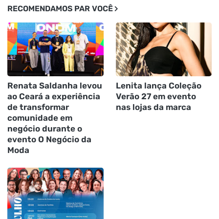
RECOMENDAMOS PAR VOCÊ
Renata Saldanha levou
Lenita lança Coleção
ao Ceará a experiência
Verão 27 em evento
de transformar
nas lojas da marca
comunidade em
negócio durante o
evento O Negócio da
Moda