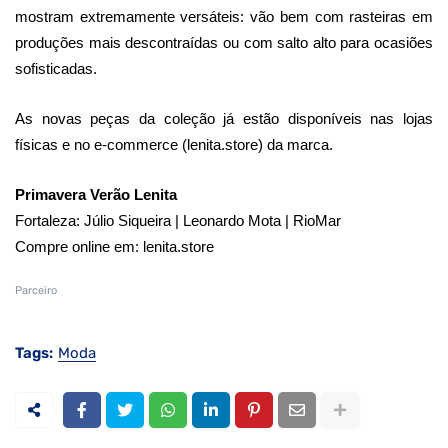
mostram extremamente versáteis: vão bem com rasteiras em
produções mais descontraídas ou com salto alto para ocasiões
sofisticadas.
As novas peças da coleção já estão disponíveis nas lojas
físicas e no e-commerce (lenita.store) da marca.
Primavera Verão Lenita
Fortaleza: Júlio Siqueira | Leonardo Mota | RioMar
Compre online em: lenita.store
Parceiro
Tags:
Moda