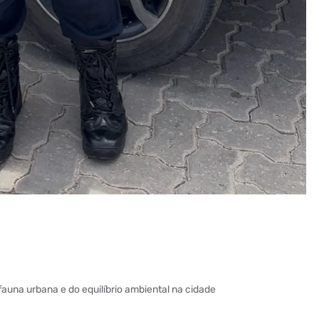
auna urbana e do equilíbrio ambiental na cidade