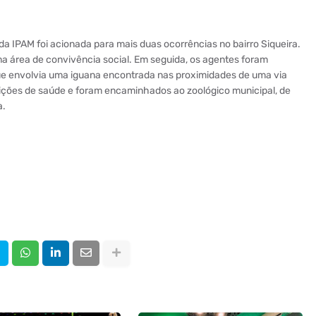
da IPAM foi acionada para mais duas ocorrências no bairro Siqueira.
a área de convivência social. Em seguida, os agentes foram
ue envolvia uma iguana encontrada nas proximidades de uma via
ções de saúde e foram encaminhados ao zoológico municipal, de
a.