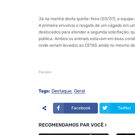
Já na manhã desta quinta-feira (03/07), a equipe 
A primeira envolvia o resgate de um cágado em um
deslocados para atender a segunda solicitação, q
pública. Ambos os animais estavam em boas condi
onde seriam levados ao CETAS ainda no mesmo di
Parceiro
Tags:
Destaque
Geral
Facebook
Twitter
RECOMENDAMOS PAR VOCÊ