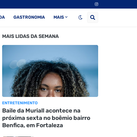
DA
GASTRONOMIA
MAIS
MAIS LIDAS DA SEMANA
ENTRETENIMENTO
Baile da Muriall acontece na
próxima sexta no boêmio bairro
Benfica, em Fortaleza