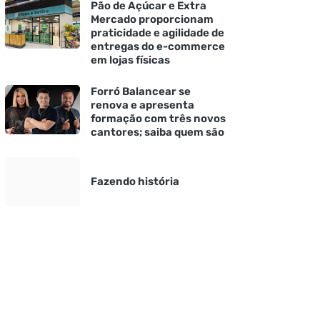
Pão de Açúcar e Extra
Mercado proporcionam
praticidade e agilidade de
entregas do e-commerce
em lojas físicas
Forró Balancear se
renova e apresenta
formação com três novos
cantores; saiba quem são
Fazendo história