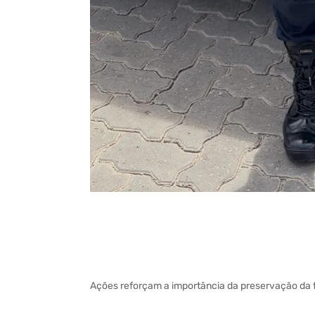
Ações reforçam a importância da preservação da f