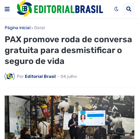
Página inicial
Geral
PAX promove roda de conversa
gratuita para desmistificar o
seguro de vida
Por
Editorial Brasil
-
04 julho