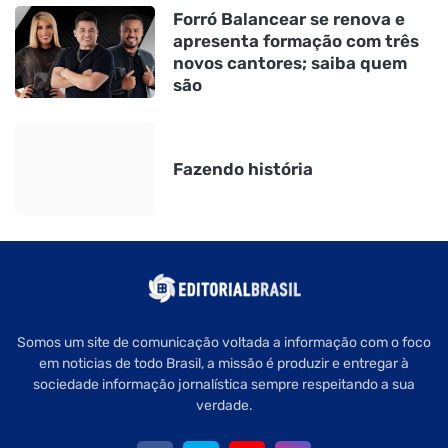
Forró Balancear se renova e
apresenta formação com três
novos cantores; saiba quem
são
Fazendo história
Somos um site de comunicação voltada a informação com o foco
em noticias de todo Brasil, a missão é produzir e entregar à
sociedade informação jornalística sempre respeitando a sua
verdade.