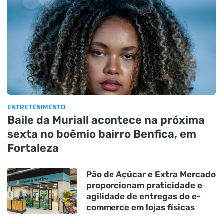
ENTRETENIMENTO
Baile da Muriall acontece na próxima
sexta no boêmio bairro Benfica, em
Fortaleza
Pão de Açúcar e Extra Mercado
proporcionam praticidade e
agilidade de entregas do e-
commerce em lojas físicas