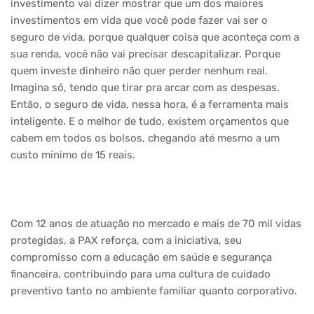
investimento vai dizer mostrar que um dos maiores
investimentos em vida que você pode fazer vai ser o
seguro de vida, porque qualquer coisa que aconteça com a
sua renda, você não vai precisar descapitalizar. Porque
quem investe dinheiro não quer perder nenhum real.
Imagina só, tendo que tirar pra arcar com as despesas.
Então, o seguro de vida, nessa hora, é a ferramenta mais
inteligente. E o melhor de tudo, existem orçamentos que
cabem em todos os bolsos, chegando até mesmo a um
custo mínimo de 15 reais.
Com 12 anos de atuação no mercado e mais de 70 mil vidas
protegidas, a PAX reforça, com a iniciativa, seu
compromisso com a educação em saúde e segurança
financeira, contribuindo para uma cultura de cuidado
preventivo tanto no ambiente familiar quanto corporativo.