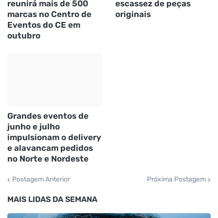
reunirá mais de 500
escassez de peças
marcas no Centro de
originais
Eventos do CE em
outubro
Grandes eventos de
junho e julho
impulsionam o delivery
e alavancam pedidos
no Norte e Nordeste
Postagem Anterior
Próxima Postagem
MAIS LIDAS DA SEMANA