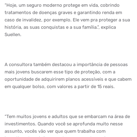
“Hoje, um seguro moderno protege em vida, cobrindo
tratamentos de doenças graves e garantindo renda em
caso de invalidez, por exemplo. Ele vem pra proteger a sua
história, as suas conquistas e a sua família.”, explica
Suellen.
A consultora também destacou a importância de pessoas
mais jovens buscarem esse tipo de proteção, com a
oportunidade de adquirirem planos acessíveis e que cabem
em qualquer bolso, com valores a partir de 15 reais.
“Tem muitos jovens e adultos que se embarcam na área de
investimentos. Quando você se aprofunda muito nesse
assunto, vocês vão ver que quem trabalha com