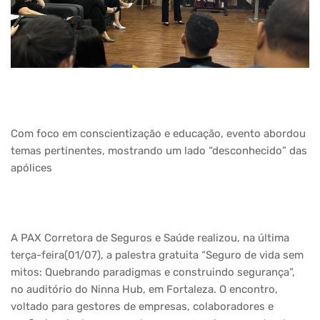
Com foco em conscientização e educação, evento abordou
temas pertinentes, mostrando um lado “desconhecido” das
apólices
A PAX Corretora de Seguros e Saúde realizou, na última
terça-feira(01/07), a palestra gratuita “Seguro de vida sem
mitos: Quebrando paradigmas e construindo segurança”,
no auditório do Ninna Hub, em Fortaleza. O encontro,
voltado para gestores de empresas, colaboradores e