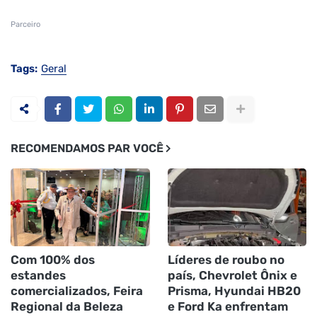
Parceiro
Tags:
Geral
RECOMENDAMOS PAR VOCÊ
Com 100% dos
Líderes de roubo no
estandes
país, Chevrolet Ônix e
comercializados, Feira
Prisma, Hyundai HB20
Regional da Beleza
e Ford Ka enfrentam