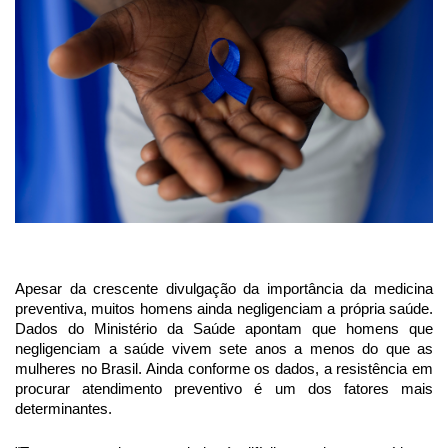
Apesar da crescente divulgação da importância da medicina
preventiva, muitos homens ainda negligenciam a própria saúde.
Dados do Ministério da Saúde apontam que homens que
negligenciam a saúde vivem sete anos a menos do que as
mulheres no Brasil. Ainda conforme os dados, a resistência em
procurar atendimento preventivo é um dos fatores mais
determinantes.