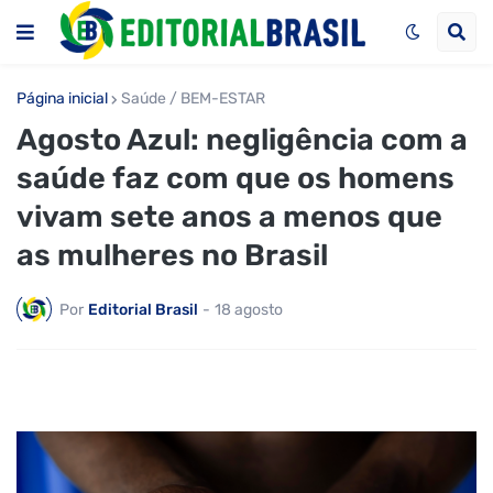
Página inicial
Saúde / BEM-ESTAR
Agosto Azul: negligência com a
saúde faz com que os homens
vivam sete anos a menos que
as mulheres no Brasil
Por
Editorial Brasil
-
18 agosto