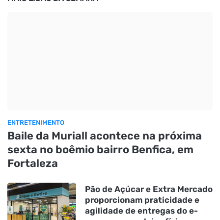
ENTRETENIMENTO
Baile da Muriall acontece na próxima
sexta no boêmio bairro Benfica, em
Fortaleza
Pão de Açúcar e Extra Mercado
proporcionam praticidade e
agilidade de entregas do e-