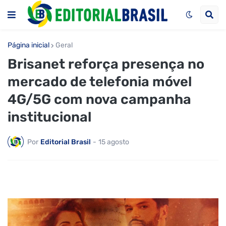
Página inicial
Geral
Brisanet reforça presença no
mercado de telefonia móvel
4G/5G com nova campanha
institucional
Por
Editorial Brasil
-
15 agosto