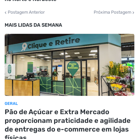
Postagem Anterior
Próxima Postagem
MAIS LIDAS DA SEMANA
GERAL
Pão de Açúcar e Extra Mercado
proporcionam praticidade e agilidade
de entregas do e-commerce em lojas
físicas