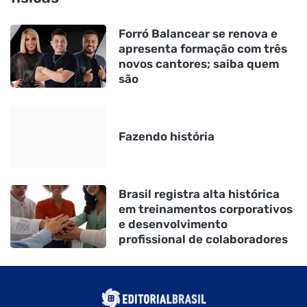
Forró Balancear se renova e
apresenta formação com três
novos cantores; saiba quem
são
Fazendo história
Brasil registra alta histórica
em treinamentos corporativos
e desenvolvimento
profissional de colaboradores