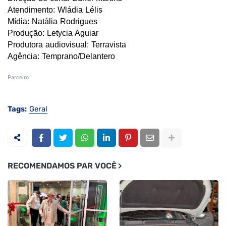
Atendimento: Wládia Lélis
Mídia: Natália Rodrigues
Produção: Letycia Aguiar
Produtora audiovisual: Terravista
Agência: Temprano/Delantero
Parceiro
Tags:
Geral
RECOMENDAMOS PAR VOCÊ