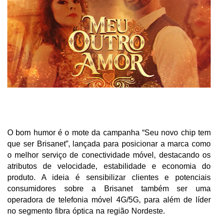
O bom humor é o mote da campanha “Seu novo chip tem
que ser Brisanet”, lançada para posicionar a marca como
o melhor serviço de conectividade móvel, destacando os
atributos de velocidade, estabilidade e economia do
produto. A ideia é sensibilizar clientes e potenciais
consumidores sobre a Brisanet também ser uma
operadora de telefonia móvel 4G/5G, para além de líder
no segmento fibra óptica na região Nordeste.