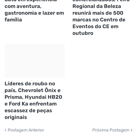
com aventura,
Regional da Beleza
gastronomia e lazer em
reunirá mais de 500
família
marcas no Centro de
Eventos do CE em
outubro
Líderes de roubo no
país, Chevrolet Ônix e
Prisma, Hyundai HB20
e Ford Ka enfrentam
escassez de peças
originais
Postagem Anterior
Próxima Postagem