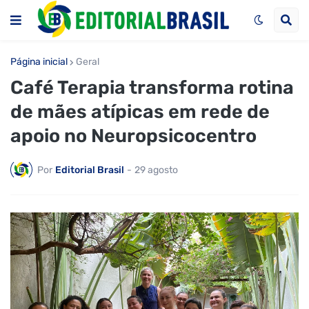
Página inicial
Geral
Café Terapia transforma rotina
de mães atípicas em rede de
apoio no Neuropsicocentro
Por
Editorial Brasil
-
29 agosto