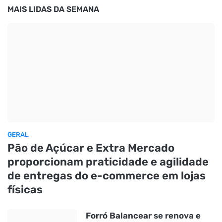
MAIS LIDAS DA SEMANA
GERAL
Pão de Açúcar e Extra Mercado
proporcionam praticidade e agilidade
de entregas do e-commerce em lojas
físicas
Forró Balancear se renova e