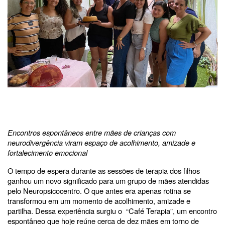
Encontros espontâneos entre mães de crianças com
neurodivergência viram espaço de acolhimento, amizade e
fortalecimento emocional
O tempo de espera durante as sessões de terapia dos filhos
ganhou um novo significado para um grupo de mães atendidas
pelo Neuropsicocentro. O que antes era apenas rotina se
transformou em um momento de acolhimento, amizade e
partilha. Dessa experiência surgiu o “Café Terapia”, um encontro
espontâneo que hoje reúne cerca de dez mães em torno de