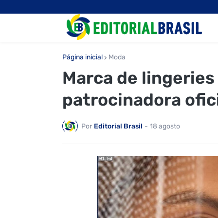
Página inicial
Moda
Marca de lingeries
patrocinadora ofic
Por
Editorial Brasil
-
18 agosto