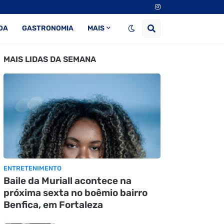
DA
GASTRONOMIA
MAIS
MAIS LIDAS DA SEMANA
ENTRETENIMENTO
Baile da Muriall acontece na
próxima sexta no boêmio bairro
Benfica, em Fortaleza