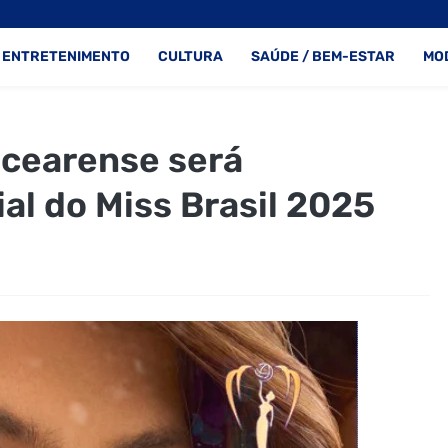
ENTRETENIMENTO
CULTURA
SAÚDE / BEM-ESTAR
MO
 cearense será
ial do Miss Brasil 2025