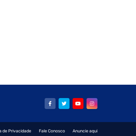
ca de Privacidade
Fale Conosco
Anuncie aqui