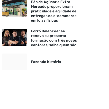
Pão de Açúcar e Extra
Mercado proporcionam
praticidade e agilidade de
entregas do e-commerce
em lojas físicas
Forró Balancear se
renova e apresenta
formação com três novos
cantores; saiba quem são
Fazendo história