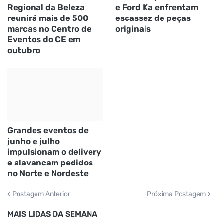
Regional da Beleza
e Ford Ka enfrentam
reunirá mais de 500
escassez de peças
marcas no Centro de
originais
Eventos do CE em
outubro
Grandes eventos de
junho e julho
impulsionam o delivery
e alavancam pedidos
no Norte e Nordeste
Postagem Anterior
Próxima Postagem
MAIS LIDAS DA SEMANA