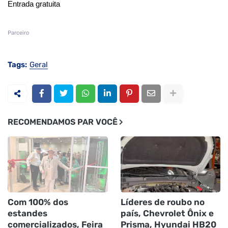
Entrada gratuita
Parceiro
Tags:
Geral
RECOMENDAMOS PAR VOCÊ
Com 100% dos
Líderes de roubo no
estandes
país, Chevrolet Ônix e
comercializados, Feira
Prisma, Hyundai HB20