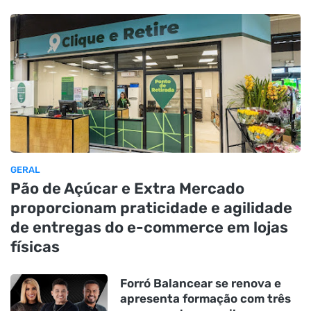
GERAL
Pão de Açúcar e Extra Mercado
proporcionam praticidade e agilidade
de entregas do e-commerce em lojas
físicas
Forró Balancear se renova e
apresenta formação com três