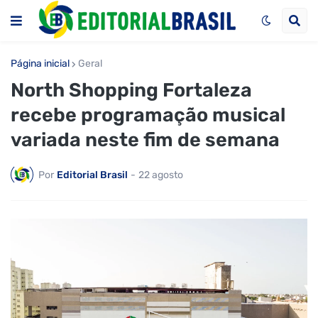
Página inicial
Geral
North Shopping Fortaleza
recebe programação musical
variada neste fim de semana
Por
Editorial Brasil
-
22 agosto