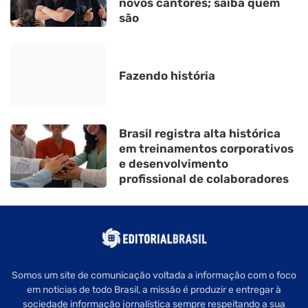
novos cantores; saiba quem
são
Fazendo história
Brasil registra alta histórica
em treinamentos corporativos
e desenvolvimento
profissional de colaboradores
Somos um site de comunicação voltada a informação com o foco
em noticias de todo Brasil, a missão é produzir e entregar à
sociedade informação jornalística sempre respeitando a sua