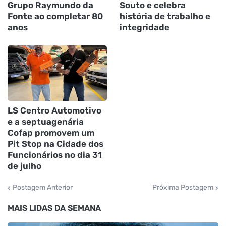
Grupo Raymundo da
Souto e celebra
Fonte ao completar 80
história de trabalho e
anos
integridade
LS Centro Automotivo
e a septuagenária
Cofap promovem um
Pit Stop na Cidade dos
Funcionários no dia 31
de julho
Postagem Anterior
Próxima Postagem
MAIS LIDAS DA SEMANA