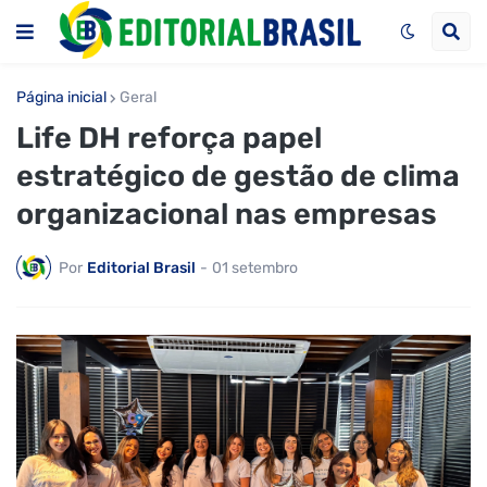
Página inicial
Geral
Life DH reforça papel
estratégico de gestão de clima
organizacional nas empresas
Por
Editorial Brasil
-
01 setembro