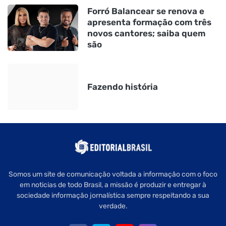
Forró Balancear se renova e
apresenta formação com três
novos cantores; saiba quem
são
Fazendo história
Somos um site de comunicação voltada a informação com o foco
em noticias de todo Brasil, a missão é produzir e entregar à
sociedade informação jornalística sempre respeitando a sua
verdade.