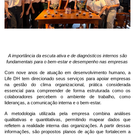
A importância da escuta ativa e de diagnósticos internos são
fundamentais para o bem-estar e desempenho nas empresas
Com nove anos de atuação em desenvolvimento humano, a
Life DH tem direcionado seus serviços para apoiar empresas
na gestão do clima organizacional, prática considerada
essencial para compreender de forma estruturada como os
colaboradores percebem o ambiente de trabalho, como
lideranças, a comunicação interna e o bem-estar.
A metodologia utilizada pela empresa combina análises
qualitativas e quantitativas, permitindo mapear dados que
refletem a realidade interna das organizações. A partir dessas
informações, são propostos planos de ação que fortalecem a