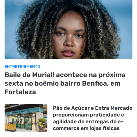
ENTRETENIMENTO
Baile da Muriall acontece na próxima
sexta no boêmio bairro Benfica, em
Fortaleza
Pão de Açúcar e Extra Mercado
proporcionam praticidade e
agilidade de entregas do e-
commerce em lojas físicas