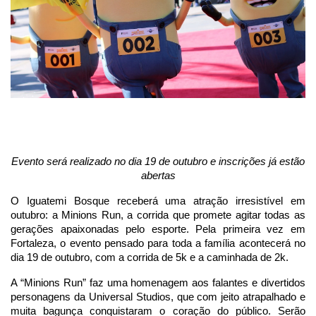
Evento será realizado no dia 19 de outubro e inscrições já estão
abertas
O Iguatemi Bosque receberá uma atração irresistível em
outubro: a Minions Run, a corrida que promete agitar todas as
gerações apaixonadas pelo esporte. Pela primeira vez em
Fortaleza, o evento pensado para toda a família acontecerá no
dia 19 de outubro, com a corrida de 5k e a caminhada de 2k.
A “Minions Run” faz uma homenagem aos falantes e divertidos
personagens da Universal Studios, que com jeito atrapalhado e
muita bagunça conquistaram o coração do público. Serão