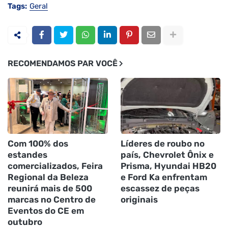
Tags:
Geral
RECOMENDAMOS PAR VOCÊ
Com 100% dos
Líderes de roubo no
estandes
país, Chevrolet Ônix e
comercializados, Feira
Prisma, Hyundai HB20
Regional da Beleza
e Ford Ka enfrentam
reunirá mais de 500
escassez de peças
marcas no Centro de
originais
Eventos do CE em
outubro