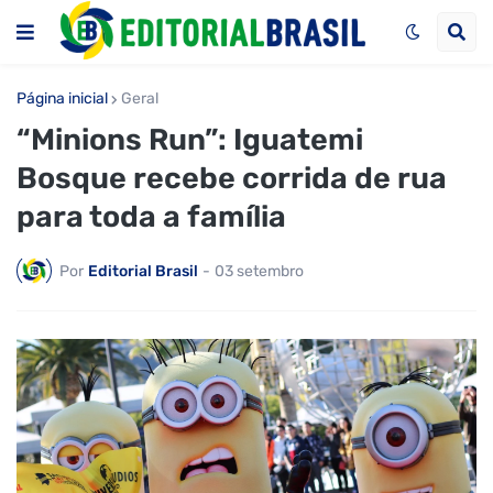
Página inicial
Geral
“Minions Run”: Iguatemi
Bosque recebe corrida de rua
para toda a família
Por
Editorial Brasil
-
03 setembro