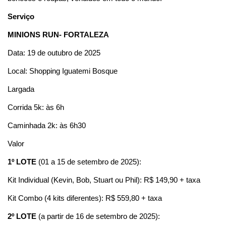
Serviço
MINIONS RUN- FORTALEZA
Data: 19 de outubro de 2025
Local: Shopping Iguatemi Bosque
Largada
Corrida 5k: às 6h
Caminhada 2k: às 6h30
Valor
1º LOTE
(01 a 15 de setembro de 2025):
Kit Individual (Kevin, Bob, Stuart ou Phil): R$ 149,90 + taxa
Kit Combo (4 kits diferentes): R$ 559,80 + taxa
2º LOTE
(a partir de 16 de setembro de 2025):