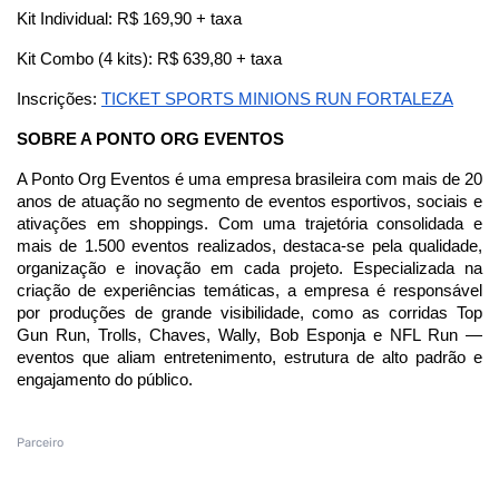
Kit Individual: R$ 169,90 + taxa
Kit Combo (4 kits): R$ 639,80 + taxa
Inscrições:
TICKET SPORTS MINIONS RUN FORTALEZA
SOBRE A PONTO ORG EVENTOS
A Ponto Org Eventos é uma empresa brasileira com mais de 20
anos de atuação no segmento de eventos esportivos, sociais e
ativações em shoppings. Com uma trajetória consolidada e
mais de 1.500 eventos realizados, destaca-se pela qualidade,
organização e inovação em cada projeto. Especializada na
criação de experiências temáticas, a empresa é responsável
por produções de grande visibilidade, como as corridas Top
Gun Run, Trolls, Chaves, Wally, Bob Esponja e NFL Run —
eventos que aliam entretenimento, estrutura de alto padrão e
engajamento do público.
Parceiro