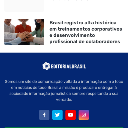
Brasil registra alta histórica
em treinamentos corporativos
e desenvolvimento
profissional de colaboradores
Somos um site de comunicação voltada a informação com o foco
em noticias de todo Brasil, a missão é produzir e entregar à
sociedade informação jornalística sempre respeitando a sua
verdade.