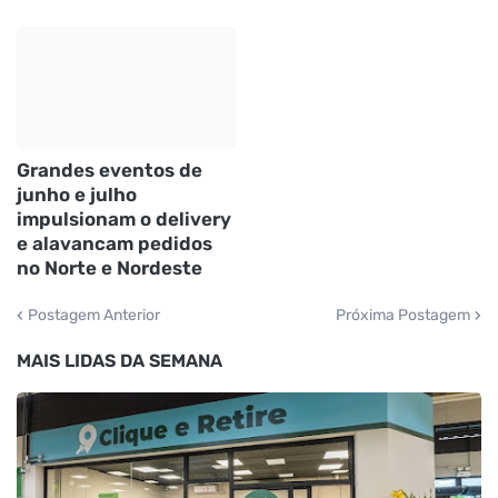
Grandes eventos de
junho e julho
impulsionam o delivery
e alavancam pedidos
no Norte e Nordeste
Postagem Anterior
Próxima Postagem
MAIS LIDAS DA SEMANA