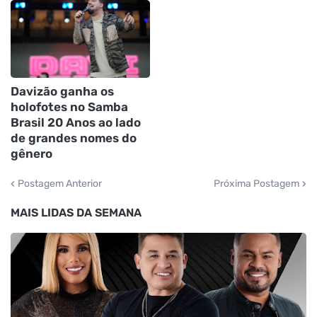
Davizão ganha os
holofotes no Samba
Brasil 20 Anos ao lado
de grandes nomes do
gênero
Postagem Anterior
Próxima Postagem
MAIS LIDAS DA SEMANA