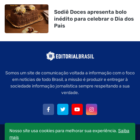
Sodiê Doces apresenta bolo
inédito para celebrar o Dia dos
Pais
Somos um site de comunicação voltada a informação com o foco
em noticias de todo Brasil, a missão é produzir e entregar à
sociedade informação jornalística sempre respeitando a sua
verdade.
Nosso site usa cookies para melhorar sua experiência.
Saiba
Copyright © 2022 Editorial Brasil - Todos os direitos reservados.
mais