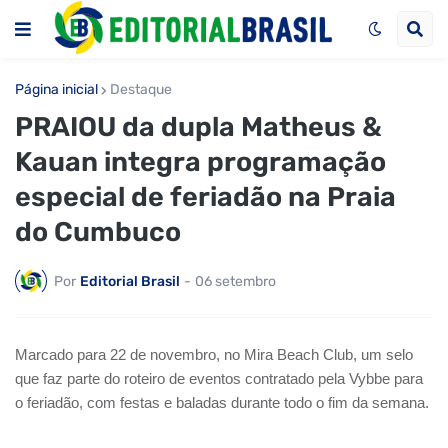
Página inicial
Destaque
PRAIOU da dupla Matheus &
Kauan integra programação
especial de feriadão na Praia
do Cumbuco
Por
Editorial Brasil
-
06 setembro
Marcado para 22 de novembro, no Mira Beach Club, um selo
que faz parte do roteiro de eventos contratado pela Vybbe para
o feriadão, com festas e baladas durante todo o fim da semana.