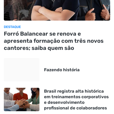
DESTAQUE
Forró Balancear se renova e
apresenta formação com três novos
cantores; saiba quem são
Fazendo história
Brasil registra alta histórica
em treinamentos corporativos
e desenvolvimento
profissional de colaboradores