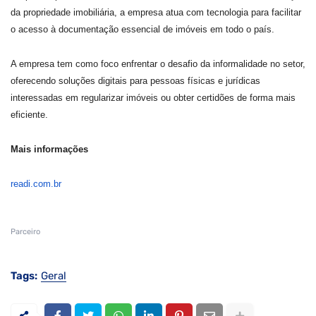
da propriedade imobiliária, a empresa atua com tecnologia para facilitar
o acesso à documentação essencial de imóveis em todo o país.
A empresa tem como foco enfrentar o desafio da informalidade no setor,
oferecendo soluções digitais para pessoas físicas e jurídicas
interessadas em regularizar imóveis ou obter certidões de forma mais
eficiente.
Mais informações
readi.com.br
Parceiro
Tags:
Geral