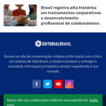
Brasil registra alta histórica
em treinamentos corporativos
e desenvolvimento
profissional de colaboradores
Somos um site de comunicação voltada a informação com o foco
em noticias de todo Brasil, a missão é produzir e entregar à
sociedade informação jornalística sempre respeitando a sua
verdade.
Nosso site usa cookies para melhorar sua experiência.
Saiba
Copyright © 2022 Editorial Brasil - Todos os direitos reservados.
mais