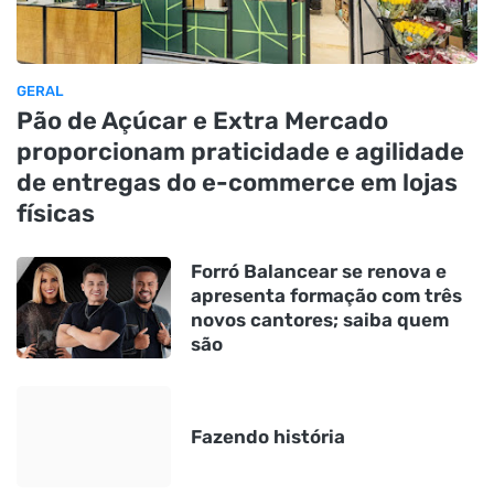
GERAL
Pão de Açúcar e Extra Mercado
proporcionam praticidade e agilidade
de entregas do e-commerce em lojas
físicas
Forró Balancear se renova e
apresenta formação com três
novos cantores; saiba quem
são
Fazendo história