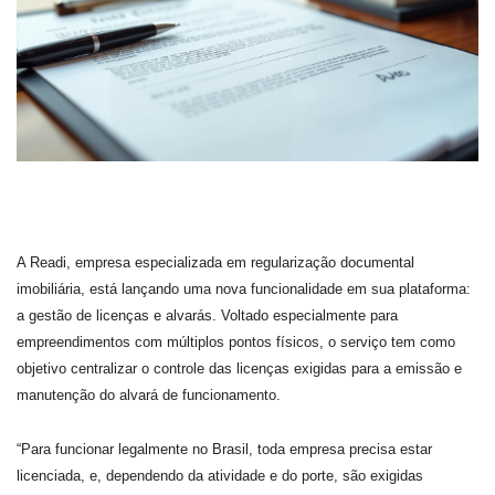
A Readi, empresa especializada em regularização documental
imobiliária, está lançando uma nova funcionalidade em sua plataforma:
a gestão de licenças e alvarás. Voltado especialmente para
empreendimentos com múltiplos pontos físicos, o serviço tem como
objetivo centralizar o controle das licenças exigidas para a emissão e
manutenção do alvará de funcionamento.
“Para funcionar legalmente no Brasil, toda empresa precisa estar
licenciada, e, dependendo da atividade e do porte, são exigidas