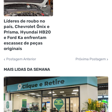
Líderes de roubo no
país, Chevrolet Ônix e
Prisma, Hyundai HB20
e Ford Ka enfrentam
escassez de peças
originais
Postagem Anterior
Próxima Postagem
MAIS LIDAS DA SEMANA