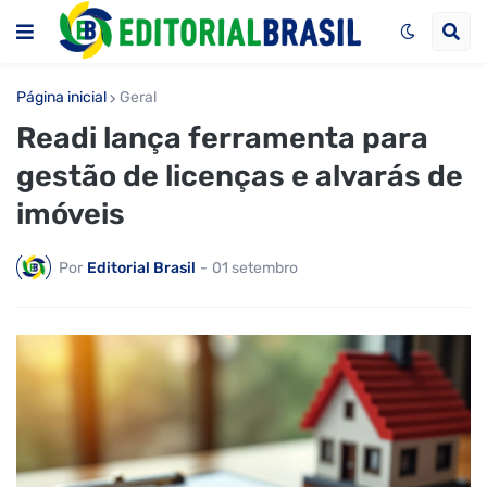
Página inicial
Geral
Readi lança ferramenta para
gestão de licenças e alvarás de
imóveis
Por
Editorial Brasil
-
01 setembro