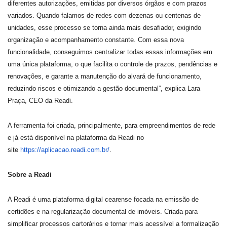
diferentes autorizações, emitidas por diversos órgãos e com prazos
variados. Quando falamos de redes com dezenas ou centenas de
unidades, esse processo se torna ainda mais desafiador, exigindo
organização e acompanhamento constante. Com essa nova
funcionalidade, conseguimos centralizar todas essas informações em
uma única plataforma, o que facilita o controle de prazos, pendências e
renovações, e garante a manutenção do alvará de funcionamento,
reduzindo riscos e otimizando a gestão documental”, explica Lara
Praça, CEO da Readi.
A ferramenta foi criada, principalmente, para empreendimentos de rede
e já está disponível na plataforma da Readi no
site
https://aplicacao.readi.com.
br/
.
Sobre a Readi
A Readi é uma plataforma digital cearense focada na emissão de
certidões e na regularização documental de imóveis. Criada para
simplificar processos cartorários e tornar mais acessível a formalização