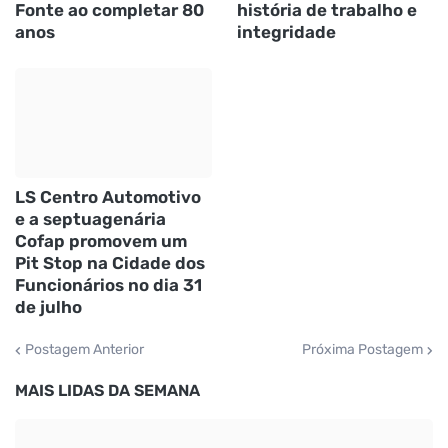
Fonte ao completar 80
história de trabalho e
anos
integridade
LS Centro Automotivo
e a septuagenária
Cofap promovem um
Pit Stop na Cidade dos
Funcionários no dia 31
de julho
Postagem Anterior
Próxima Postagem
MAIS LIDAS DA SEMANA