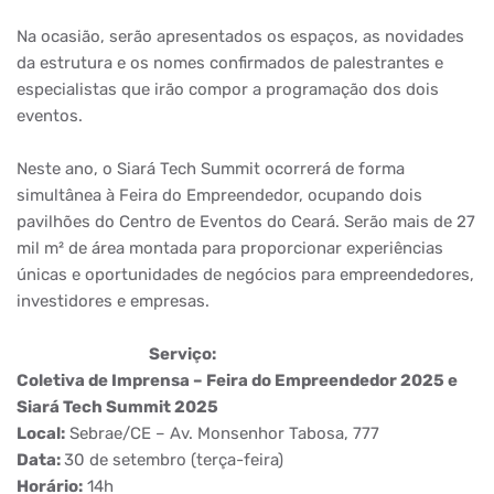
Na ocasião, serão apresentados os espaços, as novidades
da estrutura e os nomes confirmados de palestrantes e
especialistas que irão compor a programação dos dois
eventos.
Neste ano, o Siará Tech Summit ocorrerá de forma
simultânea à Feira do Empreendedor, ocupando dois
pavilhões do Centro de Eventos do Ceará. Serão mais de 27
mil m² de área montada para proporcionar experiências
únicas e oportunidades de negócios para empreendedores,
investidores e empresas.
Serviço:
Coletiva de Imprensa – Feira do Empreendedor 2025 e
Siará Tech Summit 2025
Local:
Sebrae/CE – Av. Monsenhor Tabosa, 777
Data:
30 de setembro (terça-feira)
Horário:
14h