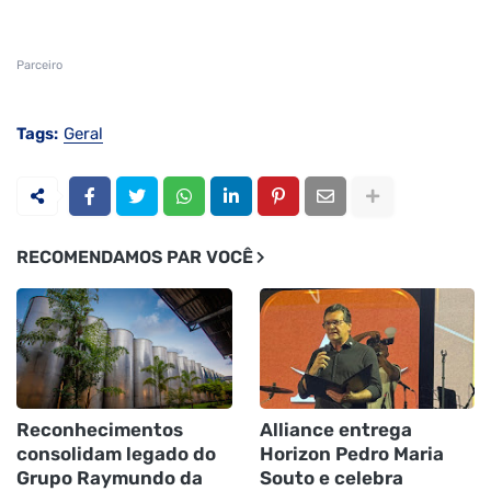
Parceiro
Tags:
Geral
RECOMENDAMOS PAR VOCÊ
Reconhecimentos
Alliance entrega
consolidam legado do
Horizon Pedro Maria
Grupo Raymundo da
Souto e celebra