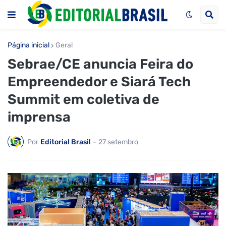
Página inicial
Geral
Sebrae/CE anuncia Feira do
Empreendedor e Siará Tech
Summit em coletiva de
imprensa
Por
Editorial Brasil
-
27 setembro