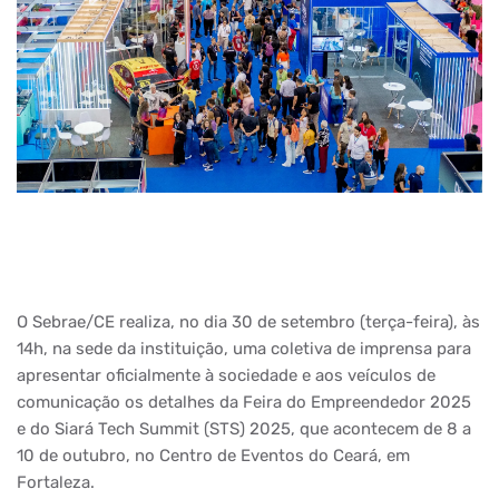
O Sebrae/CE realiza, no dia 30 de setembro (terça-feira), às
14h, na sede da instituição, uma coletiva de imprensa para
apresentar oficialmente à sociedade e aos veículos de
comunicação os detalhes da Feira do Empreendedor 2025
e do Siará Tech Summit (STS) 2025, que acontecem de 8 a
10 de outubro, no Centro de Eventos do Ceará, em
Fortaleza.