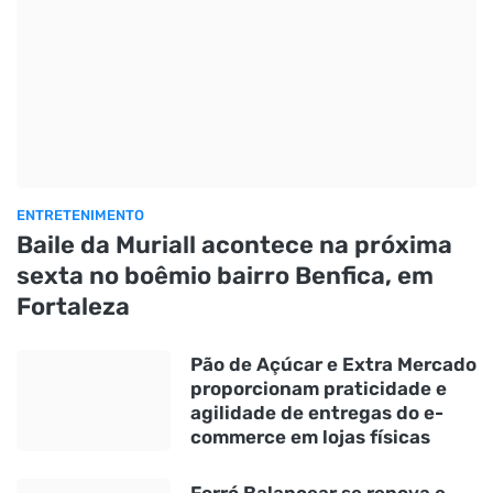
ENTRETENIMENTO
Baile da Muriall acontece na próxima
sexta no boêmio bairro Benfica, em
Fortaleza
Pão de Açúcar e Extra Mercado
proporcionam praticidade e
agilidade de entregas do e-
commerce em lojas físicas