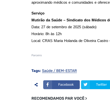
aproximando médicos e comunidades e oferecen
Serviço
Mutirão da Saúde – Sindicato dos Médicos d
Data: 27 de setembro de 2025 (sábado)
Horário: 8h às 12h
Local: CRAS Maria Holanda de Oliveira Castro
Parceiro
Tags:
Saúde / BEM-ESTAR
Facebook
Twitter
RECOMENDAMOS PAR VOCÊ