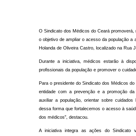
O Sindicato dos Médicos do Ceará promoverá,
o objetivo de ampliar o acesso da população a
Holanda de Oliveira Castro, localizado na Rua J
Durante a iniciativa, médicos estarão à dis
profissionais da população e promover o cuidado
Para o presidente do Sindicato dos Médicos do
entidade com a prevenção e a promoção da 
auxiliar a população, orientar sobre cuidado
dessa forma que fortalecemos o acesso à saúd
dos médicos”, destacou.
A iniciativa integra as ações do Sindicato 