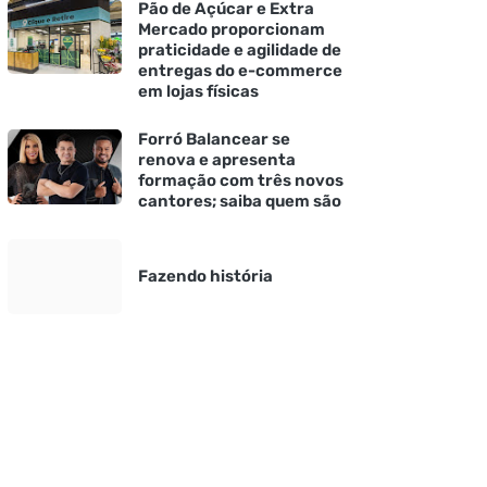
Pão de Açúcar e Extra
Mercado proporcionam
praticidade e agilidade de
entregas do e-commerce
em lojas físicas
Forró Balancear se
renova e apresenta
formação com três novos
cantores; saiba quem são
Fazendo história