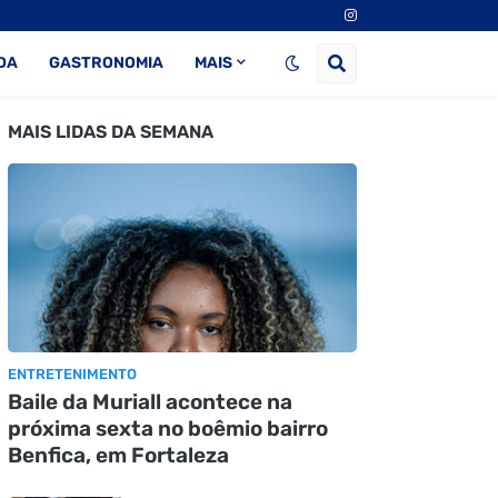
DA
GASTRONOMIA
MAIS
MAIS LIDAS DA SEMANA
ENTRETENIMENTO
Baile da Muriall acontece na
próxima sexta no boêmio bairro
Benfica, em Fortaleza