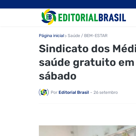
Página inicial
Saúde / BEM-ESTAR
Sindicato dos Médi
saúde gratuito e
sábado
Por
Editorial Brasil
-
26 setembro