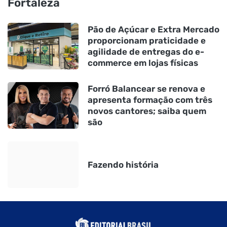
Fortaleza
Pão de Açúcar e Extra Mercado
proporcionam praticidade e
agilidade de entregas do e-
commerce em lojas físicas
Forró Balancear se renova e
apresenta formação com três
novos cantores; saiba quem
são
Fazendo história