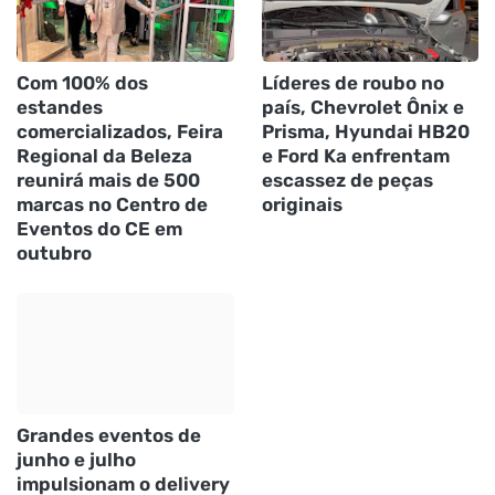
Com 100% dos
Líderes de roubo no
estandes
país, Chevrolet Ônix e
comercializados, Feira
Prisma, Hyundai HB20
Regional da Beleza
e Ford Ka enfrentam
reunirá mais de 500
escassez de peças
marcas no Centro de
originais
Eventos do CE em
outubro
Grandes eventos de
junho e julho
impulsionam o delivery