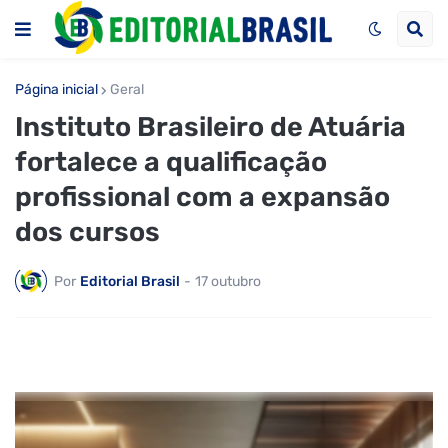
Página inicial
Geral
Instituto Brasileiro de Atuária
fortalece a qualificação
profissional com a expansão
dos cursos
Por
Editorial Brasil
-
17 outubro