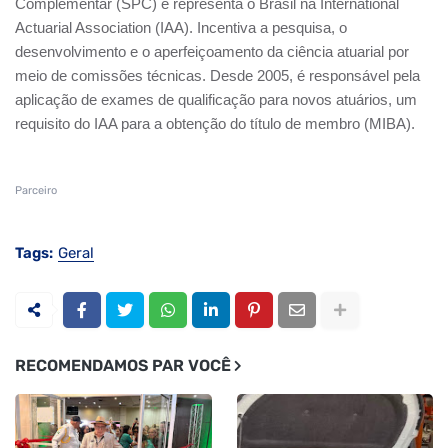
Complementar (SPC) e representa o Brasil na International
Actuarial Association (IAA). Incentiva a pesquisa, o
desenvolvimento e o aperfeiçoamento da ciência atuarial por
meio de comissões técnicas. Desde 2005, é responsável pela
aplicação de exames de qualificação para novos atuários, um
requisito do IAA para a obtenção do título de membro (MIBA).
Parceiro
Tags:
Geral
RECOMENDAMOS PAR VOCÊ