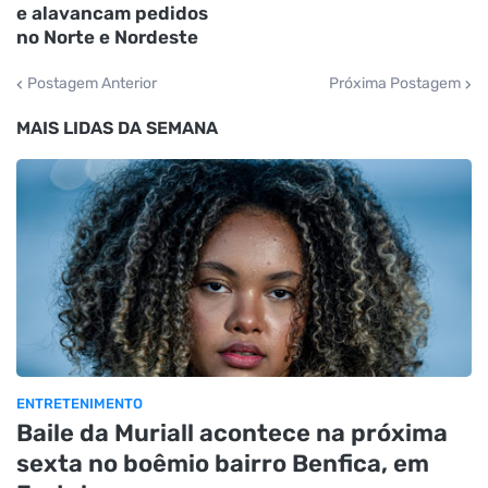
e alavancam pedidos
no Norte e Nordeste
Postagem Anterior
Próxima Postagem
MAIS LIDAS DA SEMANA
ENTRETENIMENTO
Baile da Muriall acontece na próxima
sexta no boêmio bairro Benfica, em