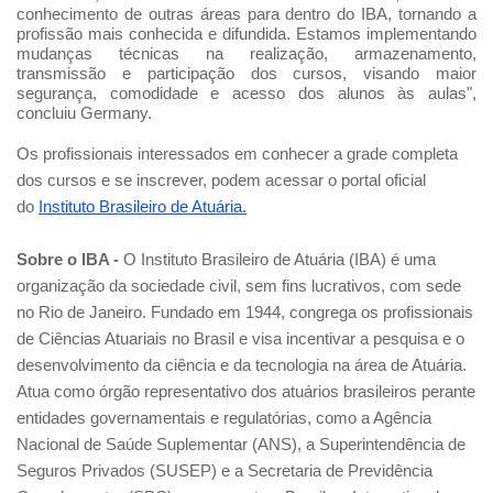
conhecimento de outras áreas para dentro do IBA, tornando a
profissão mais conhecida e difundida. Estamos implementando
mudanças técnicas na realização, armazenamento,
transmissão e participação dos cursos, visando maior
segurança, comodidade e acesso dos alunos às aulas",
concluiu Germany.
Os profissionais interessados em conhecer a grade completa
dos cursos e se inscrever, podem acessar o portal oficial
do
Instituto Brasileiro de Atuária.
Sobre o IBA -
O Instituto Brasileiro de Atuária (IBA) é uma
organização da sociedade civil, sem fins lucrativos, com sede
no Rio de Janeiro. Fundado em 1944, congrega os profissionais
de Ciências Atuariais no Brasil e visa incentivar a pesquisa e o
desenvolvimento da ciência e da tecnologia na área de Atuária.
Atua como órgão representativo dos atuários brasileiros perante
entidades governamentais e regulatórias, como a Agência
Nacional de Saúde Suplementar (ANS), a Superintendência de
Seguros Privados (SUSEP) e a Secretaria de Previdência