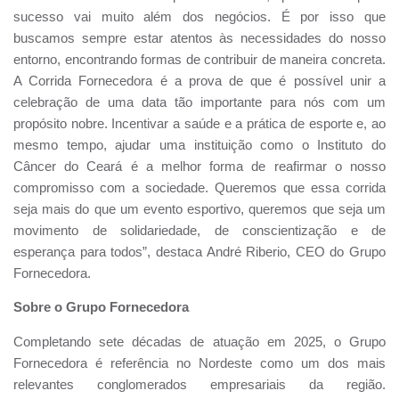
sucesso vai muito além dos negócios. É por isso que
buscamos sempre estar atentos às necessidades do nosso
entorno, encontrando formas de contribuir de maneira concreta.
A Corrida Fornecedora é a prova de que é possível unir a
celebração de uma data tão importante para nós com um
propósito nobre. Incentivar a saúde e a prática de esporte e, ao
mesmo tempo, ajudar uma instituição como o Instituto do
Câncer do Ceará é a melhor forma de reafirmar o nosso
compromisso com a sociedade. Queremos que essa corrida
seja mais do que um evento esportivo, queremos que seja um
movimento de solidariedade, de conscientização e de
esperança para todos”, destaca André Riberio, CEO do Grupo
Fornecedora.
Sobre o Grupo Fornecedora
Completando sete décadas de atuação em 2025, o Grupo
Fornecedora é referência no Nordeste como um dos mais
relevantes conglomerados empresariais da região.