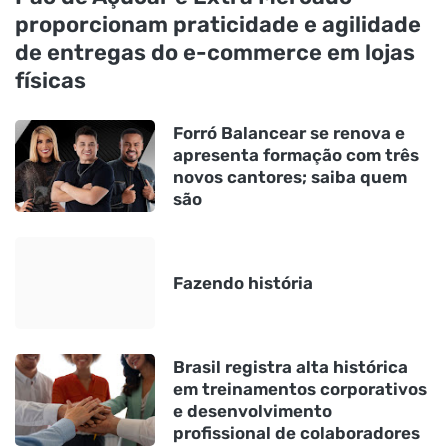
proporcionam praticidade e agilidade
de entregas do e-commerce em lojas
físicas
Forró Balancear se renova e
apresenta formação com três
novos cantores; saiba quem
são
Fazendo história
Brasil registra alta histórica
em treinamentos corporativos
e desenvolvimento
profissional de colaboradores