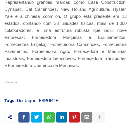
Representando grandes marcas como Case Construction,
Dynapac, Daf Caminhões, New Holland Agriculture, Hyster,
Yale e a chinesa Zoomlion. O grupo está presente em 13
estados, contando com 33 unidades físicas, mais de 1.000
colaboradores, e uma estrutura robusta que inclui nove
empresas: Fornecedora Máquinas e Equipamentos,
Fornecedora Engelog, Fornecedora Caminhões, Fornecedora
Pavimentos, Fornecedora Agro, Fornecedora e Máquinas
Industriais, Fornecedora Seminovos, Fornecedora Transportes
e Fornecedora Comércio de Máquinas.
Parceiro
Tags:
Destaque
ESPORTE