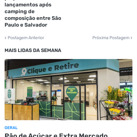
lançamentos após
camping de
composição entre São
Paulo e Salvador
Postagem Anterior
Próxima Postagem
MAIS LIDAS DA SEMANA
GERAL
Pão de Açúcar e Extra Mercado