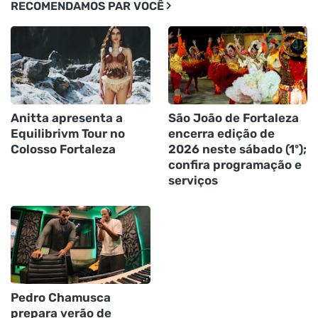
RECOMENDAMOS PAR VOCÊ
Anitta apresenta a
São João de Fortaleza
Equilibrivm Tour no
encerra edição de
Colosso Fortaleza
2026 neste sábado (1º);
confira programação e
serviços
Pedro Chamusca
prepara verão de