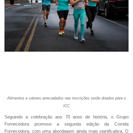
Alimentos e valores arrecadados nas inscrições serão doados para o
ICC
Seguindo a celebração aos 70 anos de história, o Grupo
Fornecedora promove a segunda edição da Corrida
Fornecedora, com uma abordagem ainda mais significativa. O