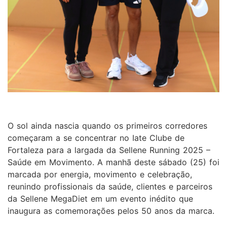
O sol ainda nascia quando os primeiros corredores
começaram a se concentrar no Iate Clube de
Fortaleza para a largada da Sellene Running 2025 –
Saúde em Movimento. A manhã deste sábado (25) foi
marcada por energia, movimento e celebração,
reunindo profissionais da saúde, clientes e parceiros
da Sellene MegaDiet em um evento inédito que
inaugura as comemorações pelos 50 anos da marca.