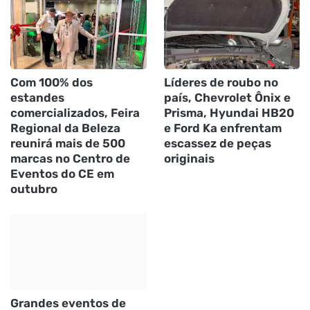
Com 100% dos
Líderes de roubo no
estandes
país, Chevrolet Ônix e
comercializados, Feira
Prisma, Hyundai HB20
Regional da Beleza
e Ford Ka enfrentam
reunirá mais de 500
escassez de peças
marcas no Centro de
originais
Eventos do CE em
outubro
Grandes eventos de