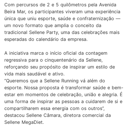
Com percursos de 2 e 5 quilômetros pela Avenida
Beira Mar, os participantes viveram uma experiência
única que uniu esporte, saúde e confraternização —
um novo formato que amplia o conceito da
tradicional Sellene Party, uma das celebrações mais
esperadas do calendário da empresa.
A iniciativa marca o início oficial da contagem
regressiva para o cinquentenário da Sellene,
reforçando seu propósito de inspirar um estilo de
vida mais saudável e ativo.
“Queremos que a Sellene Running vá além do
esporte. Nossa proposta é transformar saúde e bem-
estar em momentos de celebração, união e alegria. É
uma forma de inspirar as pessoas a cuidarem de si e
compartilharem essa energia com os outros”,
destacou Sellene Câmara, diretora comercial da
Sellene MegaDiet.