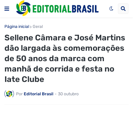
Página inicial
Geral
Sellene Câmara e José Martins
dão largada às comemorações
de 50 anos da marca com
manhã de corrida e festa no
Iate Clube
Por
Editorial Brasil
-
30 outubro