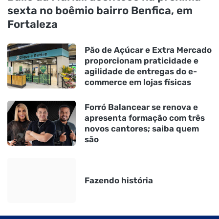
sexta no boêmio bairro Benfica, em
Fortaleza
Pão de Açúcar e Extra Mercado
proporcionam praticidade e
agilidade de entregas do e-
commerce em lojas físicas
Forró Balancear se renova e
apresenta formação com três
novos cantores; saiba quem
são
Fazendo história