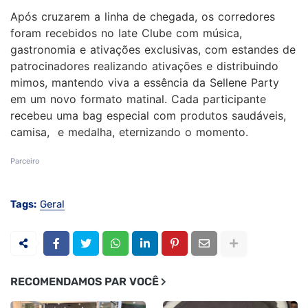
Após cruzarem a linha de chegada, os corredores
foram recebidos no Iate Clube com música,
gastronomia e ativações exclusivas, com estandes de
patrocinadores realizando ativações e distribuindo
mimos, mantendo viva a essência da Sellene Party
em um novo formato matinal. Cada participante
recebeu uma bag especial com produtos saudáveis,
camisa, e medalha, eternizando o momento.
Parceiro
Tags:
Geral
RECOMENDAMOS PAR VOCÊ