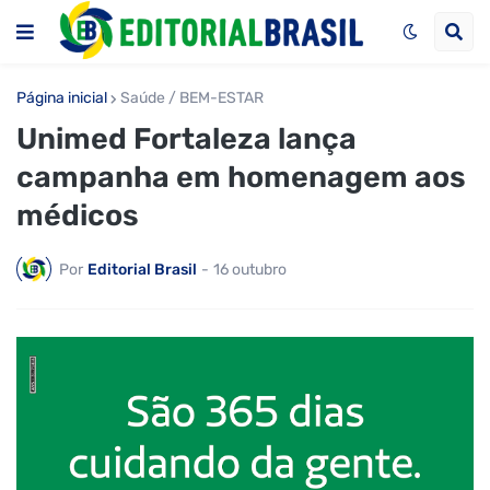
Página inicial
Saúde / BEM-ESTAR
Unimed Fortaleza lança
campanha em homenagem aos
médicos
Por
Editorial Brasil
-
16 outubro