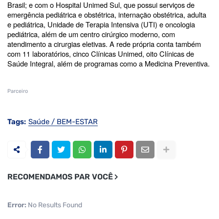
Brasil; e com o Hospital Unimed Sul, que possui serviços de
emergência pediátrica e obstétrica, internação obstétrica, adulta
e pediátrica, Unidade de Terapia Intensiva (UTI) e oncologia
pediátrica, além de um centro cirúrgico moderno, com
atendimento a cirurgias eletivas. A rede própria conta também
com 11 laboratórios, cinco Clínicas Unimed, oito Clínicas de
Saúde Integral, além de programas como a Medicina Preventiva.
Parceiro
Tags:
Saúde / BEM-ESTAR
RECOMENDAMOS PAR VOCÊ
Error:
No Results Found