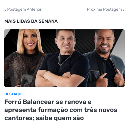
Postagem Anterior
Próxima Postagem
MAIS LIDAS DA SEMANA
DESTAQUE
Forró Balancear se renova e
apresenta formação com três novos
cantores; saiba quem são