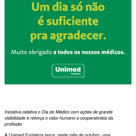
Iniciativa celebra o Dia do Médico com ações de grande
visibilidade e reforça o valor humano e cooperativista da
profissão
A Unimed Fortaleza lança, neste mês de outubro, uma