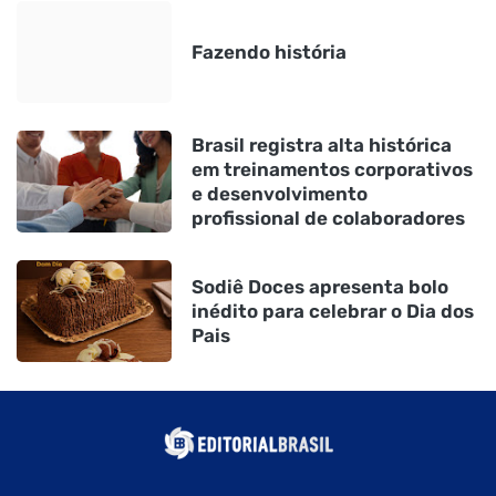
Fazendo história
Brasil registra alta histórica
em treinamentos corporativos
e desenvolvimento
profissional de colaboradores
Sodiê Doces apresenta bolo
inédito para celebrar o Dia dos
Pais