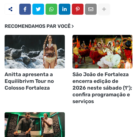
RECOMENDAMOS PAR VOCÊ
Anitta apresenta a
São João de Fortaleza
Equilibrivm Tour no
encerra edição de
Colosso Fortaleza
2026 neste sábado (1º);
confira programação e
serviços