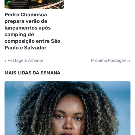
Pedro Chamusca
prepara verão de
lançamentos após
camping de
composição entre São
Paulo e Salvador
Postagem Anterior
Próxima Postagem
MAIS LIDAS DA SEMANA