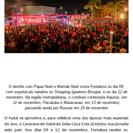
O desfile com Papai Noel e Mamãe Noel visita Fortaleza no dia 09,
com espetáculo natalino no Shopping Iguatemi Bosque, e no dia 12 de
novembro. Na região metropolitana, o comboio contempla Aquiraz, em
11 de novembro, Pacatuba e Maracanaú, em 13 de novembro;
passando ainda por Russas em 15 de novembro
O Natal se aproxima e, para celebrar uma das épocas mais especiais
do ano, a Caravana de Natal da Solar Coca-Cola já iniciou sua jornada
pelo país. Nos dias 09 e 12 de novembro, Fortaleza recebe os