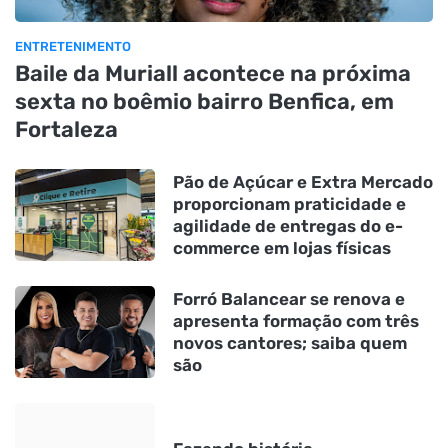
ENTRETENIMENTO
Baile da Muriall acontece na próxima
sexta no boêmio bairro Benfica, em
Fortaleza
Pão de Açúcar e Extra Mercado
proporcionam praticidade e
agilidade de entregas do e-
commerce em lojas físicas
Forró Balancear se renova e
apresenta formação com três
novos cantores; saiba quem
são