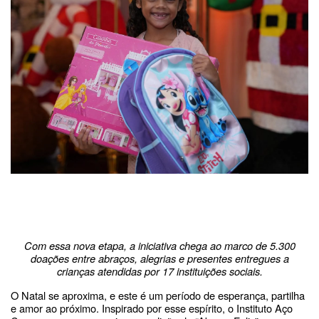
Com essa nova etapa, a iniciativa chega ao marco de 5.300
doações entre abraços, alegrias e presentes entregues a
crianças atendidas por 17 instituições sociais.
O Natal se aproxima, e este é um período de esperança, partilha
e amor ao próximo. Inspirado por esse espírito, o Instituto Aço