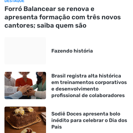
DESTAQUE
Forró Balancear se renova e
apresenta formação com três novos
cantores; saiba quem são
Fazendo história
Brasil registra alta histórica
em treinamentos corporativos
e desenvolvimento
profissional de colaboradores
Sodiê Doces apresenta bolo
inédito para celebrar o Dia dos
Pais