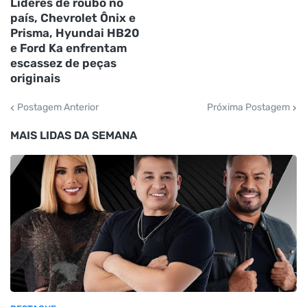
Líderes de roubo no
país, Chevrolet Ônix e
Prisma, Hyundai HB20
e Ford Ka enfrentam
escassez de peças
originais
Postagem Anterior
Próxima Postagem
MAIS LIDAS DA SEMANA