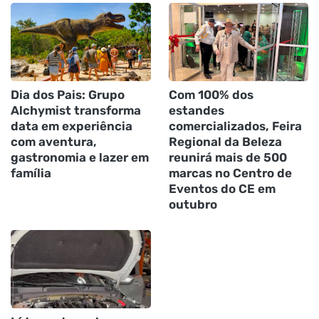
Dia dos Pais: Grupo
Com 100% dos
Alchymist transforma
estandes
data em experiência
comercializados, Feira
com aventura,
Regional da Beleza
gastronomia e lazer em
reunirá mais de 500
família
marcas no Centro de
Eventos do CE em
outubro