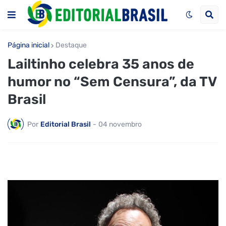
Página inicial
Destaque
Lailtinho celebra 35 anos de
humor no “Sem Censura”, da TV
Brasil
Por
Editorial Brasil
-
04 novembro