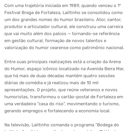
Com uma trajetória iniciada em 1989, quando venceu o 1º
Festival Brega de Fortaleza, Lailtinho se consolidou como
um dos grandes nomes do humor brasileiro. Ator, cantor,
produtor e articulador cultural, ele construiu uma carreira
que vai muito além dos palcos — tornando-se referência
em gestão cultural, formação de novos talentos e
valorização do humor cearense como patrimônio nacional.
Entre suas principais realizações está a criação da Arena
do Humor, espaço icônico localizado na Avenida Beira Mar,
que há mais de duas décadas mantém quatro sessões
diárias de comédia e já realizou mais de 10 mil
apresentações. O projeto, que reúne veteranos e novos
humoristas, transformou o cartão-postal de Fortaleza em
uma verdadeira “casa do riso”, movimentando o turismo,
gerando empregos e fortalecendo a economia local.
Na televisão, Lailtinho comanda o programa “Bodega do