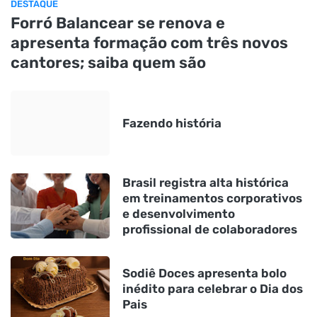
DESTAQUE
Forró Balancear se renova e
apresenta formação com três novos
cantores; saiba quem são
Fazendo história
Brasil registra alta histórica
em treinamentos corporativos
e desenvolvimento
profissional de colaboradores
Sodiê Doces apresenta bolo
inédito para celebrar o Dia dos
Pais