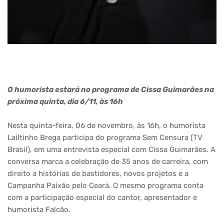
O humorista estará no programa de Cissa Guimarães na
próxima quinta, dia 6/11, às 16h
Nesta quinta-feira, 06 de novembro, às 16h, o humorista
Lailtinho Brega participa do programa Sem Censura (TV
Brasil), em uma entrevista especial com Cissa Guimarães. A
conversa marca a celebração de 35 anos de carreira, com
direito a histórias de bastidores, novos projetos e a
Campanha Paixão pelo Ceará. O mesmo programa conta
com a participação especial do cantor, apresentador e
humorista Falcão.