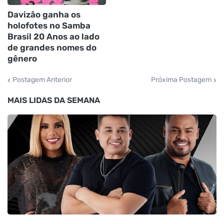
Davizão ganha os
holofotes no Samba
Brasil 20 Anos ao lado
de grandes nomes do
gênero
Postagem Anterior
Próxima Postagem
MAIS LIDAS DA SEMANA