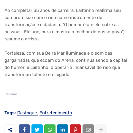
Ao completar 35 anos de carreira, Lailtinho reafirma seu
compromisso com o riso como instrumento de
transformação e cidadania. “O humor é um elo entre as
pessoas. Ele une, cura e mostra o melhor do nosso povo”,
resume o artista.
Fortaleza, com sua Beira Mar iluminada e o som das
gargalhadas que ecoam do Arena, continua sendo a capital
do humor, e Lailtinho, o operário incansável do riso que
transformou talento em legado.
Parceiro
Tags:
Destaque
Entretenimento