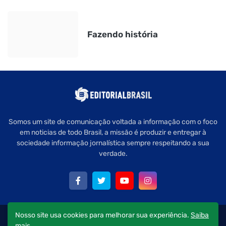
Fazendo história
Somos um site de comunicação voltada a informação com o foco
em noticias de todo Brasil, a missão é produzir e entregar à
sociedade informação jornalística sempre respeitando a sua
verdade.
Nosso site usa cookies para melhorar sua experiência.
Saiba
Copyright © 2022 Editorial Brasil - Todos os direitos reservados.
mais