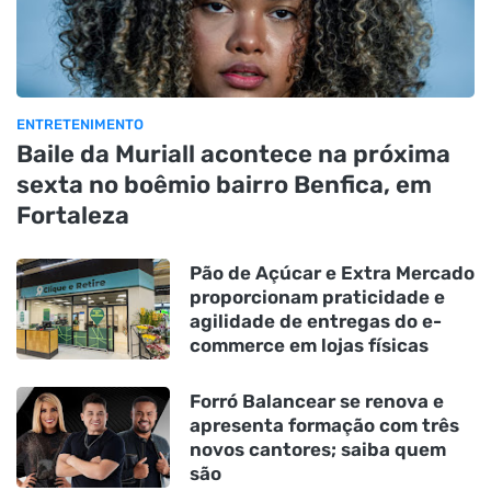
ENTRETENIMENTO
Baile da Muriall acontece na próxima
sexta no boêmio bairro Benfica, em
Fortaleza
Pão de Açúcar e Extra Mercado
proporcionam praticidade e
agilidade de entregas do e-
commerce em lojas físicas
Forró Balancear se renova e
apresenta formação com três
novos cantores; saiba quem
são