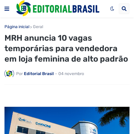
Página inicial
Geral
MRH anuncia 10 vagas
temporárias para vendedora
em loja feminina de alto padrão
Por
Editorial Brasil
-
04 novembro