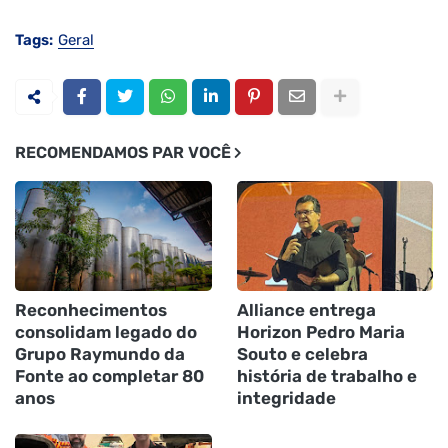
Tags:
Geral
RECOMENDAMOS PAR VOCÊ
Reconhecimentos
Alliance entrega
consolidam legado do
Horizon Pedro Maria
Grupo Raymundo da
Souto e celebra
Fonte ao completar 80
história de trabalho e
anos
integridade