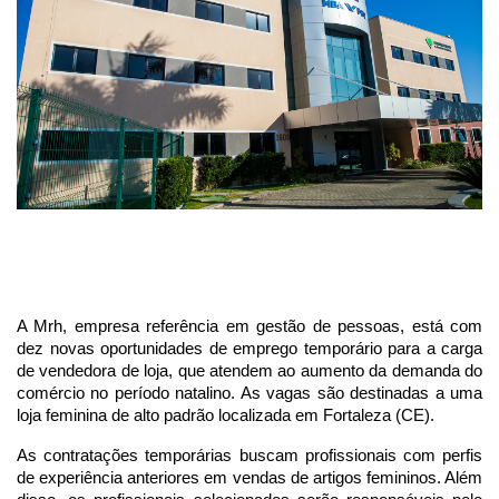
A Mrh, empresa referência em gestão de pessoas, está com
dez novas oportunidades de emprego temporário para a carga
de vendedora de loja, que atendem ao aumento da demanda do
comércio no período natalino. As vagas são destinadas a uma
loja feminina de alto padrão localizada em Fortaleza (CE).
As contratações temporárias buscam profissionais com perfis
de experiência anteriores em vendas de artigos femininos. Além