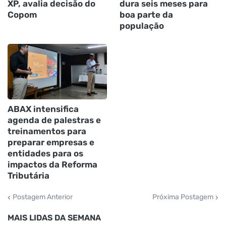
XP, avalia decisão do
dura seis meses para
Copom
boa parte da
população
ABAX intensifica
agenda de palestras e
treinamentos para
preparar empresas e
entidades para os
impactos da Reforma
Tributária
Postagem Anterior
Próxima Postagem
MAIS LIDAS DA SEMANA