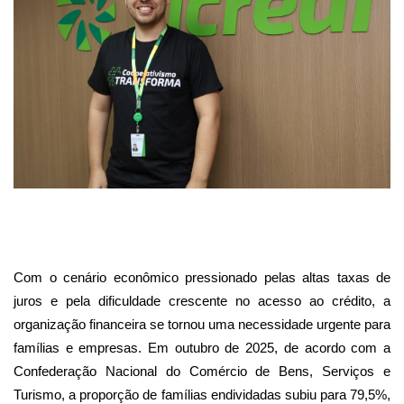
Com o cenário econômico pressionado pelas altas taxas de
juros e pela dificuldade crescente no acesso ao crédito, a
organização financeira se tornou uma necessidade urgente para
famílias e empresas. Em outubro de 2025, de acordo com a
Confederação Nacional do Comércio de Bens, Serviços e
Turismo, a proporção de famílias endividadas subiu para 79,5%,