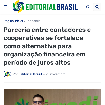
Página inicial
Economia
Parceria entre contadores e
cooperativas se fortalece
como alternativa para
organização financeira em
período de juros altos
Por
Editorial Brasil
-
25 novembro