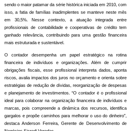
sendo o maior patamar da série histórica iniciada em 2010, com
isso, a fatia de famílias inadimplentes se manteve neste mês
em 30,5%. Nesse contexto, a atuação integrada entre
profissionais de contabilidade e cooperativas de crédito tem
ganhado relevância, contribuindo para uma gestão financeira
mais estruturada e sustentável.
O contador desempenha um papel estratégico na rotina
financeira de indivíduos e organizações. Além de cumprir
obrigações fiscais, esse profissional interpreta dados, aponta
riscos, avalia impactos dos juros no orçamento e orienta sobre
estratégias de redução de dívidas, reorganização de despesas
e planejamento de investimentos. “O contador é o profissional
ideal para colaborar na organização financeira de indivíduos e
marcas, pois compreende a dinâmica dos recursos, identifica
gargalos e propõe caminhos para melhorar o uso do dinheiro”,
destaca Anderson Ferreira, Gerente de Desenvolvimento de
Negócios Sicredi Veredas.