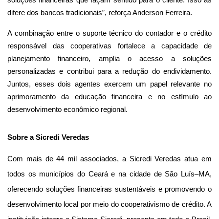
difere dos bancos tradicionais”, reforça Anderson Ferreira.
A combinação entre o suporte técnico do contador e o crédito
responsável das cooperativas fortalece a capacidade de
planejamento financeiro, amplia o acesso a soluções
personalizadas e contribui para a redução do endividamento.
Juntos, esses dois agentes exercem um papel relevante no
aprimoramento da educação financeira e no estímulo ao
desenvolvimento econômico regional.
Sobre a Sicredi Veredas
Com mais de 44 mil associados, a Sicredi Veredas atua em
todos os municípios do Ceará e na cidade de São Luís–MA,
oferecendo soluções financeiras sustentáveis e promovendo o
desenvolvimento local por meio do cooperativismo de crédito. A