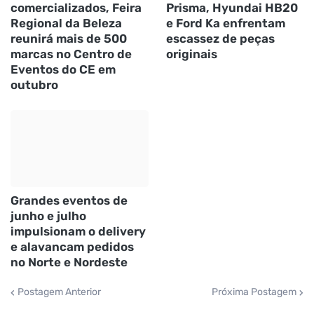
comercializados, Feira
Prisma, Hyundai HB20
Regional da Beleza
e Ford Ka enfrentam
reunirá mais de 500
escassez de peças
marcas no Centro de
originais
Eventos do CE em
outubro
Grandes eventos de
junho e julho
impulsionam o delivery
e alavancam pedidos
no Norte e Nordeste
Postagem Anterior
Próxima Postagem