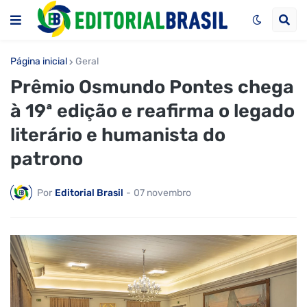
Página inicial
Geral
Prêmio Osmundo Pontes chega
à 19ª edição e reafirma o legado
literário e humanista do
patrono
Por
Editorial Brasil
-
07 novembro