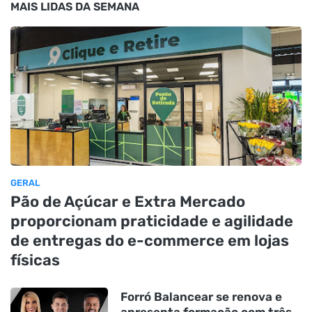
MAIS LIDAS DA SEMANA
GERAL
Pão de Açúcar e Extra Mercado
proporcionam praticidade e agilidade
de entregas do e-commerce em lojas
físicas
Forró Balancear se renova e