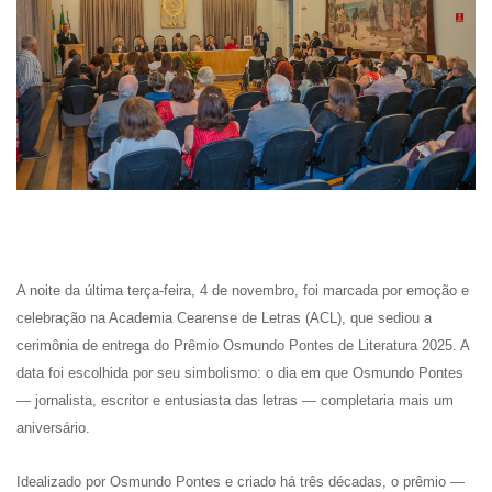
A noite da última terça-feira, 4 de novembro, foi marcada por emoção e
celebração na Academia Cearense de Letras (ACL), que sediou a
cerimônia de entrega do Prêmio Osmundo Pontes de Literatura 2025. A
data foi escolhida por seu simbolismo: o dia em que Osmundo Pontes
— jornalista, escritor e entusiasta das letras — completaria mais um
aniversário.
Idealizado por Osmundo Pontes e criado há três décadas, o prêmio —