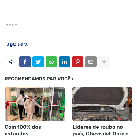
Parceiro
Tags:
Geral
RECOMENDAMOS PAR VOCÊ
Com 100% dos
Líderes de roubo no
estandes
país, Chevrolet Ônix e