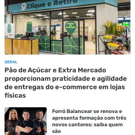
GERAL
Pão de Açúcar e Extra Mercado
proporcionam praticidade e agilidade
de entregas do e-commerce em lojas
físicas
Forró Balancear se renova e
apresenta formação com três
novos cantores; saiba quem
são