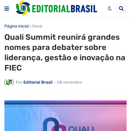
Página inicial
Geral
Quali Summit reunirá grandes
nomes para debater sobre
liderança, gestão e inovação na
FIEC
Por
Editorial Brasil
-
08 novembro