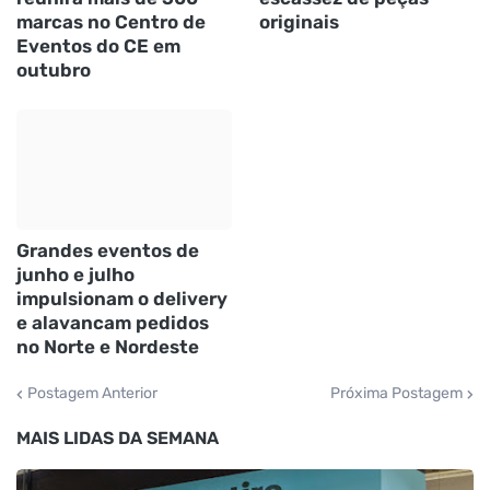
marcas no Centro de
originais
Eventos do CE em
outubro
Grandes eventos de
junho e julho
impulsionam o delivery
e alavancam pedidos
no Norte e Nordeste
Postagem Anterior
Próxima Postagem
MAIS LIDAS DA SEMANA