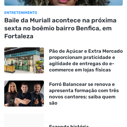
ENTRETENIMENTO
Baile da Muriall acontece na próxima
sexta no boêmio bairro Benfica, em
Fortaleza
Pão de Açúcar e Extra Mercado
proporcionam praticidade e
agilidade de entregas do e-
commerce em lojas físicas
Forró Balancear se renova e
apresenta formação com três
novos cantores; saiba quem
são
Fazendo história