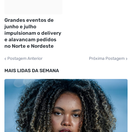
Grandes eventos de
junho e julho
impulsionam o delivery
e alavancam pedidos
no Norte e Nordeste
Postagem Anterior
Próxima Postagem
MAIS LIDAS DA SEMANA