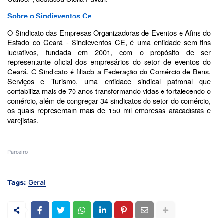
Sobre o Sindieventos Ce
O Sindicato das Empresas Organizadoras de Eventos e Afins do
Estado do Ceará - Sindieventos CE, é uma entidade sem fins
lucrativos, fundada em 2001, com o propósito de ser
representante oficial dos empresários do setor de eventos do
Ceará. O Sindicato é filiado a Federação do Comércio de Bens,
Serviços e Turismo, uma entidade sindical patronal que
contabiliza mais de 70 anos transformando vidas e fortalecendo o
comércio, além de congregar 34 sindicatos do setor do comércio,
os quais representam mais de 150 mil empresas atacadistas e
varejistas.
Parceiro
Tags:
Geral