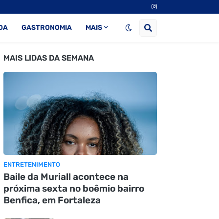
DA
GASTRONOMIA
MAIS
MAIS LIDAS DA SEMANA
ENTRETENIMENTO
Baile da Muriall acontece na
próxima sexta no boêmio bairro
Benfica, em Fortaleza