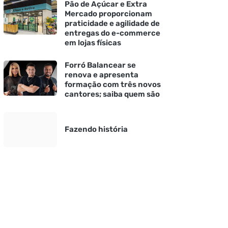
Pão de Açúcar e Extra
Mercado proporcionam
praticidade e agilidade de
entregas do e-commerce
em lojas físicas
Forró Balancear se
renova e apresenta
formação com três novos
cantores; saiba quem são
Fazendo história