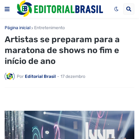
Página inicial
Entretenimento
Artistas se preparam para a
maratona de shows no fim e
início de ano
Por
Editorial Brasil
-
17 dezembro