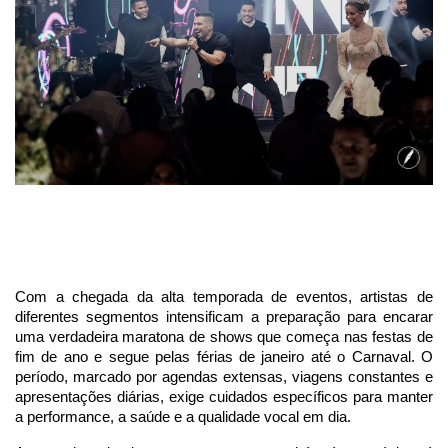
Com a chegada da alta temporada de eventos, artistas de
diferentes segmentos intensificam a preparação para encarar
uma verdadeira maratona de shows que começa nas festas de
fim de ano e segue pelas férias de janeiro até o Carnaval. O
período, marcado por agendas extensas, viagens constantes e
apresentações diárias, exige cuidados específicos para manter
a performance, a saúde e a qualidade vocal em dia.