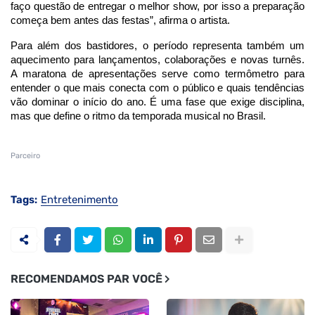
faço questão de entregar o melhor show, por isso a preparação
começa bem antes das festas”, afirma o artista.
Para além dos bastidores, o período representa também um
aquecimento para lançamentos, colaborações e novas turnês.
A maratona de apresentações serve como termômetro para
entender o que mais conecta com o público e quais tendências
vão dominar o início do ano. É uma fase que exige disciplina,
mas que define o ritmo da temporada musical no Brasil.
Parceiro
Tags:
Entretenimento
RECOMENDAMOS PAR VOCÊ