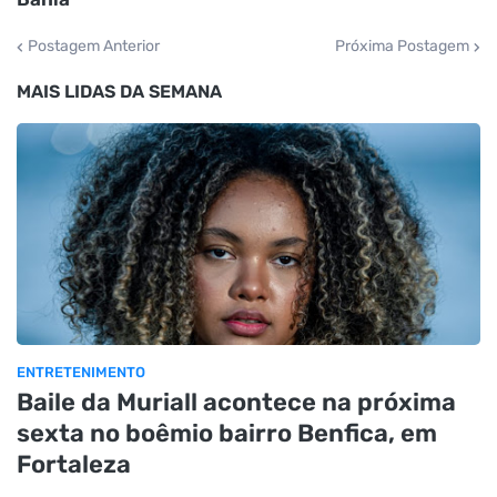
Postagem Anterior
Próxima Postagem
MAIS LIDAS DA SEMANA
ENTRETENIMENTO
Baile da Muriall acontece na próxima
sexta no boêmio bairro Benfica, em
Fortaleza