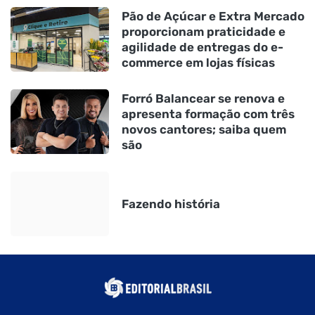
Pão de Açúcar e Extra Mercado
proporcionam praticidade e
agilidade de entregas do e-
commerce em lojas físicas
Forró Balancear se renova e
apresenta formação com três
novos cantores; saiba quem
são
Fazendo história