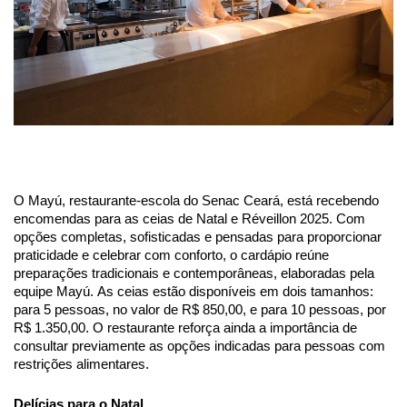
O Mayú, restaurante-escola do Senac Ceará, está recebendo
encomendas para as ceias de Natal e Réveillon 2025. Com
opções completas, sofisticadas e pensadas para proporcionar
praticidade e celebrar com conforto, o cardápio reúne
preparações tradicionais e contemporâneas, elaboradas pela
equipe Mayú.
As ceias estão disponíveis em dois tamanhos:
para 5 pessoas, no valor de R$ 850,00, e para 10 pessoas, por
R$ 1.350,00. O restaurante reforça ainda a importância de
consultar previamente as opções indicadas para pessoas com
restrições alimentares.
Delícias para o Natal