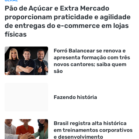
Pão de Açúcar e Extra Mercado
proporcionam praticidade e agilidade
de entregas do e-commerce em lojas
físicas
Forró Balancear se renova e
apresenta formação com três
novos cantores; saiba quem
são
Fazendo história
Brasil registra alta histórica
em treinamentos corporativos
e desenvolvimento