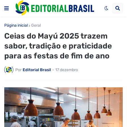
Página inicial
Geral
Ceias do Mayú 2025 trazem
sabor, tradição e praticidade
para as festas de fim de ano
Por
Editorial Brasil
-
17 dezembro