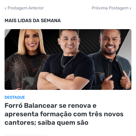
Postagem Anterior
Próxima Postagem
MAIS LIDAS DA SEMANA
DESTAQUE
Forró Balancear se renova e
apresenta formação com três novos
cantores; saiba quem são