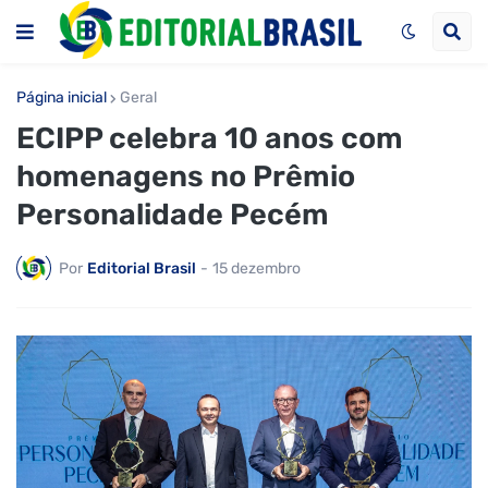
Página inicial
Geral
ECIPP celebra 10 anos com
homenagens no Prêmio
Personalidade Pecém
Por
Editorial Brasil
-
15 dezembro