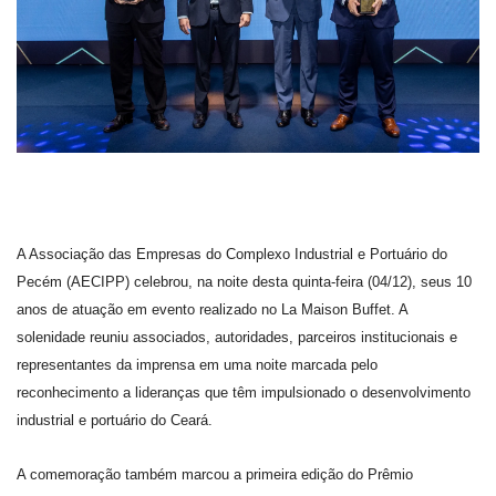
A Associação das Empresas do Complexo Industrial e Portuário do
Pecém (AECIPP) celebrou, na noite desta quinta-feira (04/12), seus 10
anos de atuação em evento realizado no La Maison Buffet. A
solenidade reuniu associados, autoridades, parceiros institucionais e
representantes da imprensa em uma noite marcada pelo
reconhecimento a lideranças que têm impulsionado o desenvolvimento
industrial e portuário do Ceará.
A comemoração também marcou a primeira edição do Prêmio