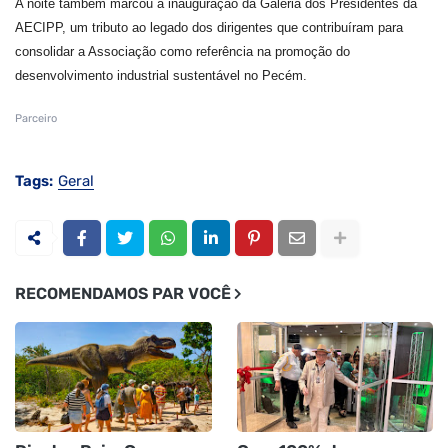
A noite também marcou a inauguração da Galeria dos Presidentes da
AECIPP, um tributo ao legado dos dirigentes que contribuíram para
consolidar a Associação como referência na promoção do
desenvolvimento industrial sustentável no Pecém.
Parceiro
Tags:
Geral
RECOMENDAMOS PAR VOCÊ