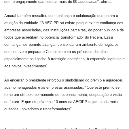
sem o engajamento das nossas mais de 90 associadas", afirma.
Amaral também ressaltou que confiança e colaboração sustentam a
atuação da entidade. “A AECIPP só existe porque existe confiança das
empresas associadas, das instituições parceiras, do poder público e de
todos que acreditam no potencial transformador do Pecém. Essa
confiança nos permite avançar, consolidar um ambiente de negócios
competitivo e preparar o Complexo para os próximos desafios,
especialmente os ligados à transição energética, à expansão logística e
aos novos investimentos”.
Ao encerrar, o presidente reforçou o simbolismo do prêmio e agradeceu
aos homenageados e às empresas associadas. "Que este prêmio se
torne um símbolo permanente de reconhecimento, cooperação e visão
de futuro. E que os próximos 10 anos da AECIPP sejam ainda mais
ousados, inovadores e transformadores”.