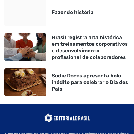
Fazendo história
Brasil registra alta histórica
em treinamentos corporativos
e desenvolvimento
profissional de colaboradores
Sodiê Doces apresenta bolo
inédito para celebrar o Dia dos
Pais