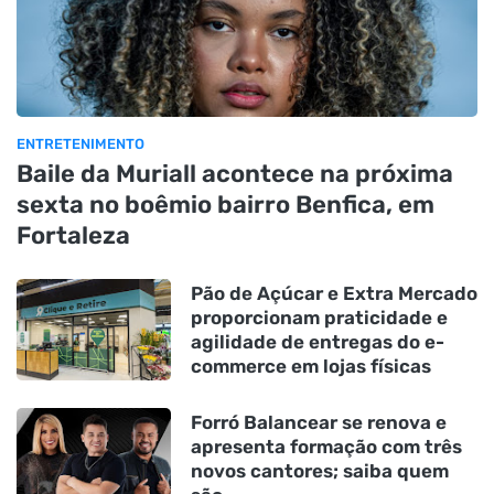
ENTRETENIMENTO
Baile da Muriall acontece na próxima
sexta no boêmio bairro Benfica, em
Fortaleza
Pão de Açúcar e Extra Mercado
proporcionam praticidade e
agilidade de entregas do e-
commerce em lojas físicas
Forró Balancear se renova e
apresenta formação com três
novos cantores; saiba quem