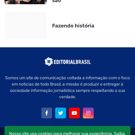
são
Fazendo história
Somos um site de comunicação voltada a informação com o foco
em noticias de todo Brasil, a missão é produzir e entregar à
sociedade informação jornalística sempre respeitando a sua
verdade.
Nosso site usa cookies para melhorar sua experiência.
Saiba