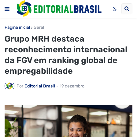
Página inicial
Geral
Grupo MRH destaca
reconhecimento internacional
da FGV em ranking global de
empregabilidade
Por
Editorial Brasil
-
19 dezembro