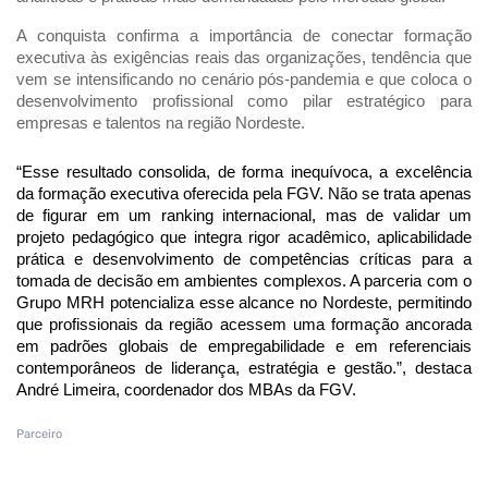
A conquista confirma a importância de conectar formação
executiva às exigências reais das organizações, tendência que
vem se intensificando no cenário pós-pandemia e que coloca o
desenvolvimento profissional como pilar estratégico para
empresas e talentos na região Nordeste.
“Esse resultado consolida, de forma inequívoca, a excelência
da formação executiva oferecida pela FGV. Não se trata apenas
de figurar em um ranking internacional, mas de validar um
projeto pedagógico que integra rigor acadêmico, aplicabilidade
prática e desenvolvimento de competências críticas para a
tomada de decisão em ambientes complexos. A parceria com o
Grupo MRH potencializa esse alcance no Nordeste, permitindo
que profissionais da região acessem uma formação ancorada
em padrões globais de empregabilidade e em referenciais
contemporâneos de liderança, estratégia e gestão.”, destaca
André Limeira, coordenador dos MBAs da FGV.
Parceiro