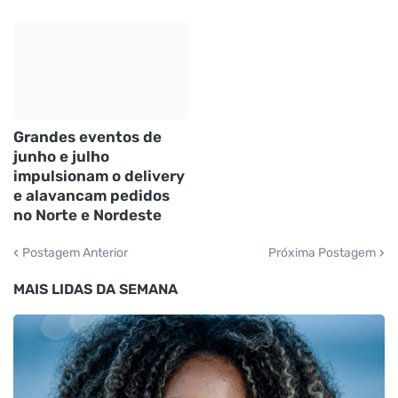
Grandes eventos de
junho e julho
impulsionam o delivery
e alavancam pedidos
no Norte e Nordeste
Postagem Anterior
Próxima Postagem
MAIS LIDAS DA SEMANA