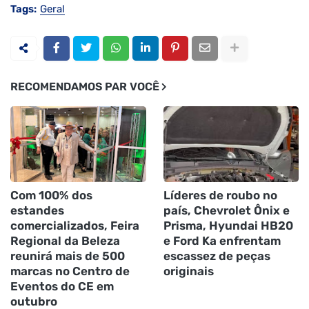
Tags:
Geral
RECOMENDAMOS PAR VOCÊ
Com 100% dos
Líderes de roubo no
estandes
país, Chevrolet Ônix e
comercializados, Feira
Prisma, Hyundai HB20
Regional da Beleza
e Ford Ka enfrentam
reunirá mais de 500
escassez de peças
marcas no Centro de
originais
Eventos do CE em
outubro