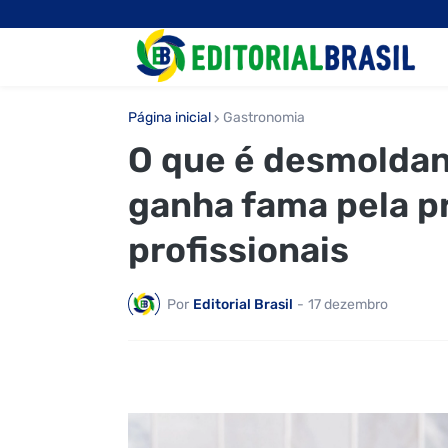
Página inicial
Gastronomia
O que é desmoldan
ganha fama pela pr
profissionais
Por
Editorial Brasil
-
17 dezembro