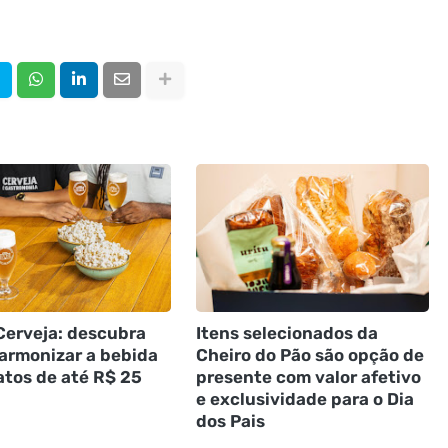
Cerveja: descubra
Itens selecionados da
armonizar a bebida
Cheiro do Pão são opção de
tos de até R$ 25
presente com valor afetivo
e exclusividade para o Dia
dos Pais