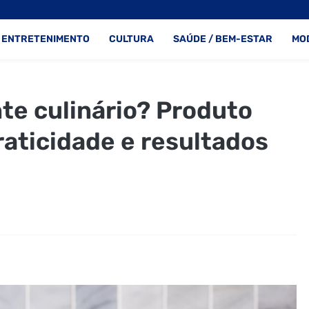
ENTRETENIMENTO
CULTURA
SAÚDE / BEM-ESTAR
MO
te culinário? Produto
aticidade e resultados