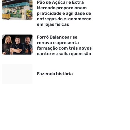
Pão de Açúcar e Extra
Mercado proporcionam
praticidade e agilidade de
entregas do e-commerce
em lojas físicas
Forró Balancear se
renova e apresenta
formação com três novos
cantores; saiba quem são
Fazendo história