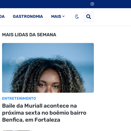
DA
GASTRONOMIA
MAIS
MAIS LIDAS DA SEMANA
ENTRETENIMENTO
Baile da Muriall acontece na
próxima sexta no boêmio bairro
Benfica, em Fortaleza