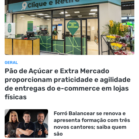
GERAL
Pão de Açúcar e Extra Mercado
proporcionam praticidade e agilidade
de entregas do e-commerce em lojas
físicas
Forró Balancear se renova e
apresenta formação com três
novos cantores; saiba quem
são