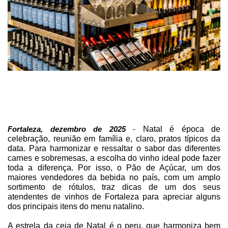
Natal é época de
Fortaleza, dezembro de 2025
-
celebração, reunião em família e, claro, pratos típicos da
data. Para harmonizar e ressaltar o sabor das diferentes
carnes e sobremesas, a escolha do vinho ideal pode fazer
toda a diferença. Por isso, o Pão de Açúcar, um dos
maiores vendedores da bebida no país, com um amplo
sortimento de rótulos, traz dicas de um dos seus
atendentes de vinhos de Fortaleza para apreciar alguns
dos principais itens do menu natalino.
A estrela da ceia de Natal é o peru, que harmoniza bem