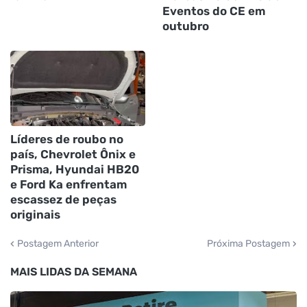
Eventos do CE em
outubro
Líderes de roubo no
país, Chevrolet Ônix e
Prisma, Hyundai HB20
e Ford Ka enfrentam
escassez de peças
originais
Postagem Anterior
Próxima Postagem
MAIS LIDAS DA SEMANA