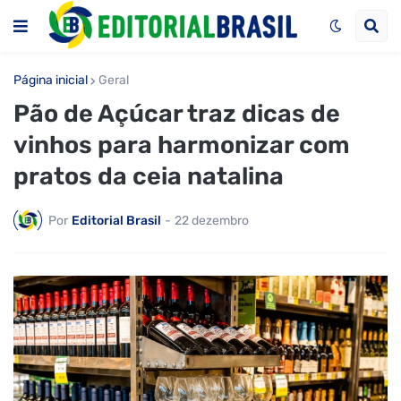
Página inicial
Geral
Pão de Açúcar traz dicas de
vinhos para harmonizar com
pratos da ceia natalina
Por
Editorial Brasil
-
22 dezembro