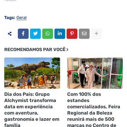
Tags:
Geral
RECOMENDAMOS PAR VOCÊ
Dia dos Pais: Grupo
Com 100% dos
Alchymist transforma
estandes
data em experiência
comercializados, Feira
com aventura,
Regional da Beleza
gastronomia e lazer em
reunirá mais de 500
família
marcas no Centro de