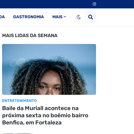
DA
GASTRONOMIA
MAIS
MAIS LIDAS DA SEMANA
ENTRETENIMENTO
Baile da Muriall acontece na
próxima sexta no boêmio bairro
Benfica, em Fortaleza