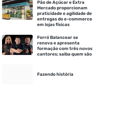
Pão de Açúcar e Extra
Mercado proporcionam
praticidade e agilidade de
entregas do e-commerce
em lojas físicas
Forró Balancear se
renova e apresenta
formação com três novos
cantores; saiba quem são
Fazendo história