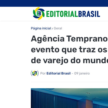
Página inicial
Geral
Agência Temprano 
evento que traz os 
de varejo do mund
Por
Editorial Brasil
-
09 janeiro