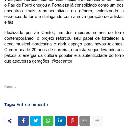
o Pau de Forró chegou a Fortaleza já consolidado como um dos
encontros mais representativos do gênero, valorizando a
essência do forró e dialogando com a nova geração de artistas
e fãs.
Idealizado por Zé Cantor, um dos maiores nomes do forró
contemporâneo, o projeto reforçou seu papel de fortalecer a
cena musical nordestina e abrir espaço para novos talentos.
Com mais de 20 anos de carreira, o artista segue levando aos
palcos a energia da cultura popular e a autenticidade do forró
que atravessa gerações.
@zecantor
Parceiro
Tags:
Entretenimento