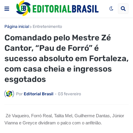
Página inicial
Entretenimento
Comandado pelo Mestre Zé
Cantor, “Pau de Forró” é
sucesso absoluto em Fortaleza,
com casa cheia e ingressos
esgotados
Por
Editorial Brasil
-
03 fevereiro
Zé Vaqueiro, Forró Real, Talita Mel, Guilherme Dantas, Júnior
Vianna e Greyce dividiram o palco com o anfitrião.