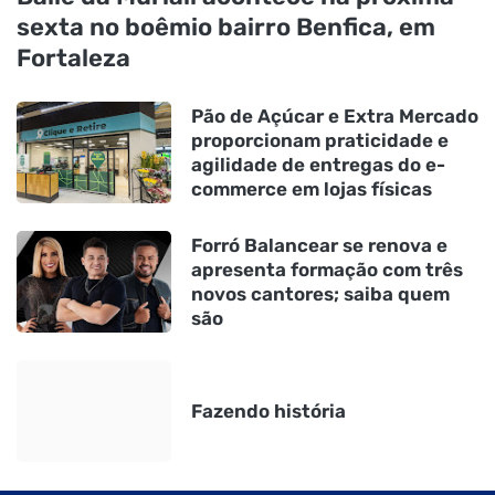
sexta no boêmio bairro Benfica, em
Fortaleza
Pão de Açúcar e Extra Mercado
proporcionam praticidade e
agilidade de entregas do e-
commerce em lojas físicas
Forró Balancear se renova e
apresenta formação com três
novos cantores; saiba quem
são
Fazendo história