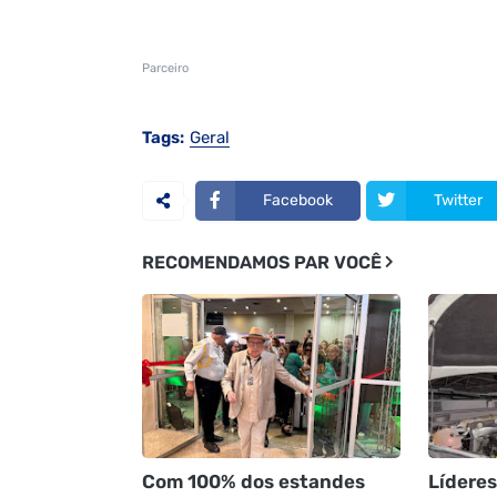
Parceiro
Tags:
Geral
Facebook
Twitter
RECOMENDAMOS PAR VOCÊ
Com 100% dos estandes
Líderes