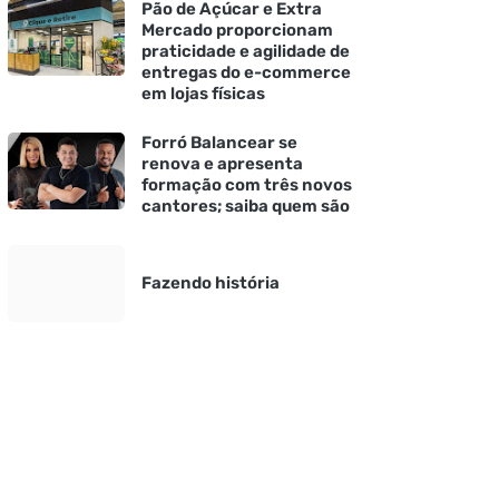
Pão de Açúcar e Extra
Mercado proporcionam
praticidade e agilidade de
entregas do e-commerce
em lojas físicas
Forró Balancear se
renova e apresenta
formação com três novos
cantores; saiba quem são
Fazendo história