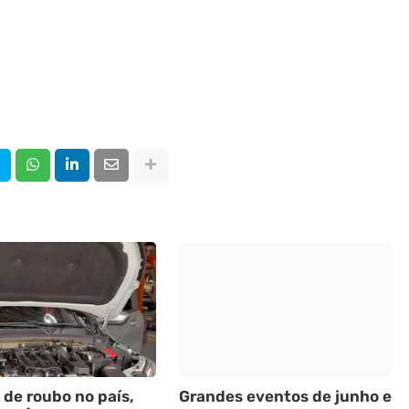
 de roubo no país,
Grandes eventos de junho e