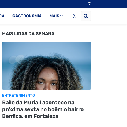
DA
GASTRONOMIA
MAIS
MAIS LIDAS DA SEMANA
ENTRETENIMENTO
Baile da Muriall acontece na
próxima sexta no boêmio bairro
Benfica, em Fortaleza