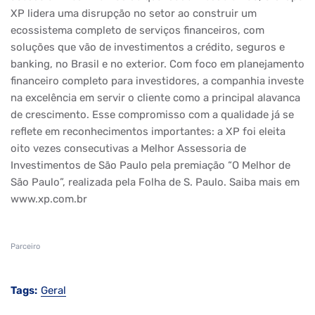
XP lidera uma disrupção no setor ao construir um
ecossistema completo de serviços financeiros, com
soluções que vão de investimentos a crédito, seguros e
banking, no Brasil e no exterior. Com foco em planejamento
financeiro completo para investidores, a companhia investe
na excelência em servir o cliente como a principal alavanca
de crescimento. Esse compromisso com a qualidade já se
reflete em reconhecimentos importantes: a XP foi eleita
oito vezes consecutivas a Melhor Assessoria de
Investimentos de São Paulo pela premiação “O Melhor de
São Paulo”, realizada pela Folha de S. Paulo. Saiba mais em
www.xp.com.br
Parceiro
Tags:
Geral