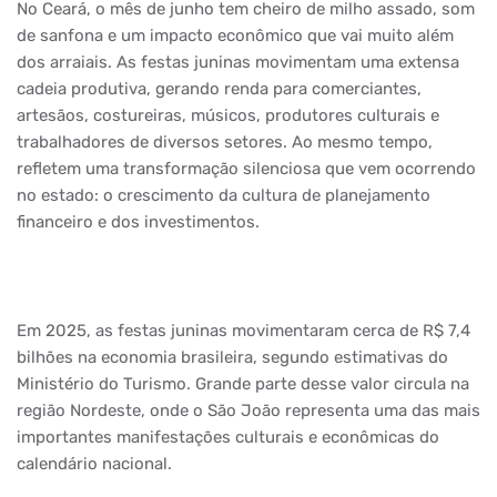
No Ceará, o mês de junho tem cheiro de milho assado, som
de sanfona e um impacto econômico que vai muito além
dos arraiais. As festas juninas movimentam uma extensa
cadeia produtiva, gerando renda para comerciantes,
artesãos, costureiras, músicos, produtores culturais e
trabalhadores de diversos setores. Ao mesmo tempo,
refletem uma transformação silenciosa que vem ocorrendo
no estado: o crescimento da cultura de planejamento
financeiro e dos investimentos.
Em 2025, as festas juninas movimentaram cerca de R$ 7,4
bilhões na economia brasileira, segundo estimativas do
Ministério do Turismo. Grande parte desse valor circula na
região Nordeste, onde o São João representa uma das mais
importantes manifestações culturais e econômicas do
calendário nacional.