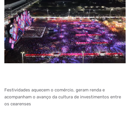
Festividades aquecem o comércio, geram renda e
acompanham o avanço da cultura de investimentos entre
os cearenses