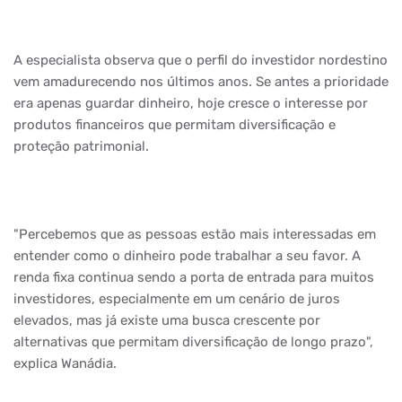
A especialista observa que o perfil do investidor nordestino
vem amadurecendo nos últimos anos. Se antes a prioridade
era apenas guardar dinheiro, hoje cresce o interesse por
produtos financeiros que permitam diversificação e
proteção patrimonial.
"Percebemos que as pessoas estão mais interessadas em
entender como o dinheiro pode trabalhar a seu favor. A
renda fixa continua sendo a porta de entrada para muitos
investidores, especialmente em um cenário de juros
elevados, mas já existe uma busca crescente por
alternativas que permitam diversificação de longo prazo",
explica Wanádia.