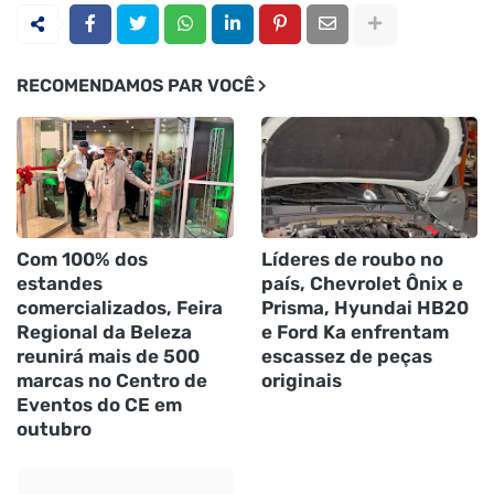
RECOMENDAMOS PAR VOCÊ
Com 100% dos
Líderes de roubo no
estandes
país, Chevrolet Ônix e
comercializados, Feira
Prisma, Hyundai HB20
Regional da Beleza
e Ford Ka enfrentam
reunirá mais de 500
escassez de peças
marcas no Centro de
originais
Eventos do CE em
outubro