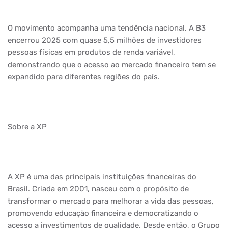
O movimento acompanha uma tendência nacional. A B3
encerrou 2025 com quase 5,5 milhões de investidores
pessoas físicas em produtos de renda variável,
demonstrando que o acesso ao mercado financeiro tem se
expandido para diferentes regiões do país.
Sobre a XP
A XP é uma das principais instituições financeiras do
Brasil. Criada em 2001, nasceu com o propósito de
transformar o mercado para melhorar a vida das pessoas,
promovendo educação financeira e democratizando o
acesso a investimentos de qualidade. Desde então, o Grupo