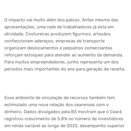
O impacto vai muito além dos palcos. Antes mesmo das
apresentações, uma rede de trabalhadores já está em
atividade. Costureiras produzem figurinos, artesãos
confeccionam adereços, empresas de transporte
organizam deslocamentos e pequenos comerciantes
reforçam estoques para atender ao aumento da demanda.
Para muitos empreendedores, junho representa um dos
períodos mais importantes do ano para geração de receita.
Esse ambiente de circulação de recursos também tem
estimulado uma nova relação dos cearenses com o
dinheiro. Dados divulgados pela B3 mostram que o Ceará
registrou crescimento de 5,8% no número de investidores
em renda variável ao longo de 2025, desempenho superior