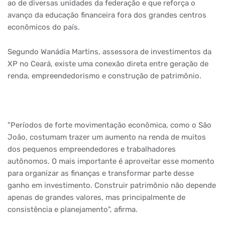
ao de diversas unidades da federação e que reforça o
avanço da educação financeira fora dos grandes centros
econômicos do país.
Segundo Wanádia Martins, assessora de investimentos da
XP no Ceará, existe uma conexão direta entre geração de
renda, empreendedorismo e construção de patrimônio.
"Períodos de forte movimentação econômica, como o São
João, costumam trazer um aumento na renda de muitos
dos pequenos empreendedores e trabalhadores
autônomos. O mais importante é aproveitar esse momento
para organizar as finanças e transformar parte desse
ganho em investimento. Construir patrimônio não depende
apenas de grandes valores, mas principalmente de
consistência e planejamento", afirma.