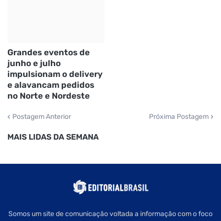
Grandes eventos de
junho e julho
impulsionam o delivery
e alavancam pedidos
no Norte e Nordeste
Postagem Anterior
Próxima Postagem
MAIS LIDAS DA SEMANA
Somos um site de comunicação voltada a informação com o foco