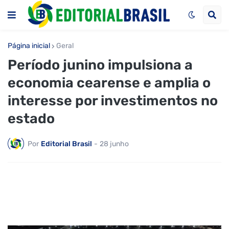
Página inicial
Geral
Período junino impulsiona a
economia cearense e amplia o
interesse por investimentos no
estado
Por
Editorial Brasil
-
28 junho