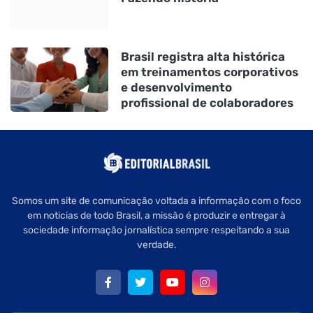
Brasil registra alta histórica
em treinamentos corporativos
e desenvolvimento
profissional de colaboradores
Somos um site de comunicação voltada a informação com o foco
em noticias de todo Brasil, a missão é produzir e entregar à
sociedade informação jornalística sempre respeitando a sua
verdade.