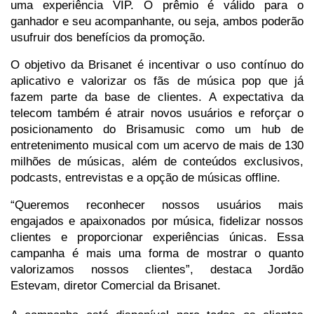
uma experiência VIP. O prêmio é válido para o
ganhador e seu acompanhante, ou seja, ambos poderão
usufruir dos benefícios da promoção.
O objetivo da Brisanet é incentivar o uso contínuo do
aplicativo e valorizar os fãs de música pop que já
fazem parte da base de clientes. A expectativa da
telecom também é atrair novos usuários e reforçar o
posicionamento do Brisamusic como um hub de
entretenimento musical com um acervo de mais de 130
milhões de músicas, além de conteúdos exclusivos,
podcasts, entrevistas e a opção de músicas offline.
“Queremos reconhecer nossos usuários mais
engajados e apaixonados por música, fidelizar nossos
clientes e proporcionar experiências únicas. Essa
campanha é mais uma forma de mostrar o quanto
valorizamos nossos clientes”, destaca Jordão
Estevam, diretor Comercial da Brisanet.