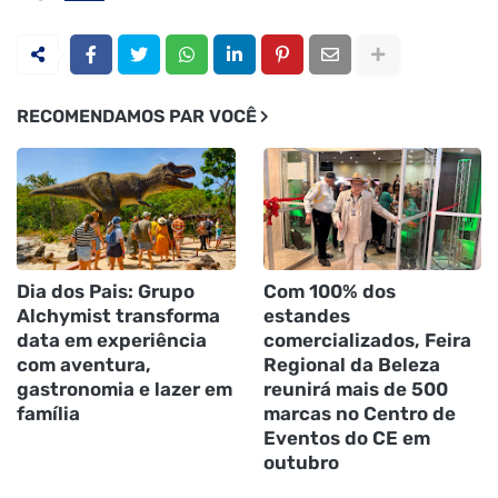
RECOMENDAMOS PAR VOCÊ
Dia dos Pais: Grupo
Com 100% dos
Alchymist transforma
estandes
data em experiência
comercializados, Feira
com aventura,
Regional da Beleza
gastronomia e lazer em
reunirá mais de 500
família
marcas no Centro de
Eventos do CE em
outubro