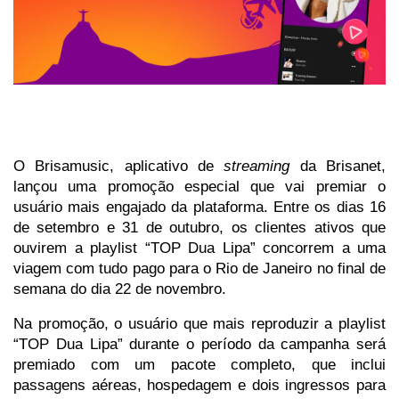
O Brisamusic, aplicativo de
streaming
da Brisanet,
lançou uma promoção especial que vai premiar o
usuário mais engajado da plataforma. Entre os dias 16
de setembro e 31 de outubro, os clientes ativos que
ouvirem a playlist “TOP Dua Lipa” concorrem a uma
viagem com tudo pago para o Rio de Janeiro no final de
semana do dia 22 de novembro.
Na promoção, o usuário que mais reproduzir a playlist
“TOP Dua Lipa” durante o período da campanha será
premiado com um pacote completo, que inclui
passagens aéreas, hospedagem e dois ingressos para