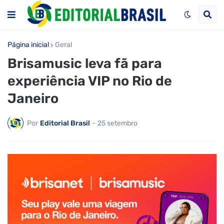
Página inicial
Geral
Brisamusic leva fã para
experiência VIP no Rio de
Janeiro
Por
Editorial Brasil
-
25 setembro