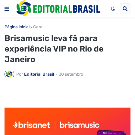
Página inicial
Geral
Brisamusic leva fã para
experiência VIP no Rio de
Janeiro
Por
Editorial Brasil
-
30 setembro