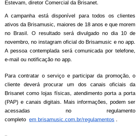
Estevam, diretor Comercial da Brisanet.
A campanha está disponível para todos os clientes
ativos da Brisamusic, maiores de 18 anos e que morem
no Brasil. O resultado será divulgado no dia 10 de
novembro, no instagram oficial do Brisamusic e no app.
A pessoa contemplada será comunicada por telefone,
e-mail ou notificação no app.
Para contratar o serviço e participar da promoção, o
cliente deverá procurar um dos canais oficiais da
Brisanet como lojas físicas, atendimento porta a porta
(PAP) e canais digitais. Mais informações, podem ser
acessadas no regulamento
completo
em
brisamusic.com.br/regulamentos
.
--