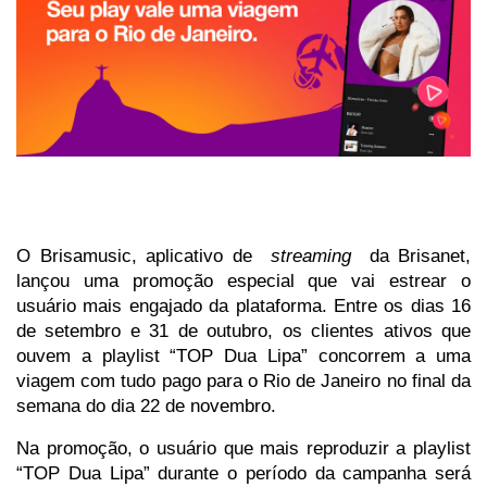
O Brisamusic, aplicativo de
streaming
da Brisanet,
lançou uma promoção especial que vai estrear o
usuário mais engajado da plataforma. Entre os dias 16
de setembro e 31 de outubro, os clientes ativos que
ouvem a playlist “TOP Dua Lipa” concorrem a uma
viagem com tudo pago para o Rio de Janeiro no final da
semana do dia 22 de novembro.
Na promoção, o usuário que mais reproduzir a playlist
“TOP Dua Lipa” durante o período da campanha será