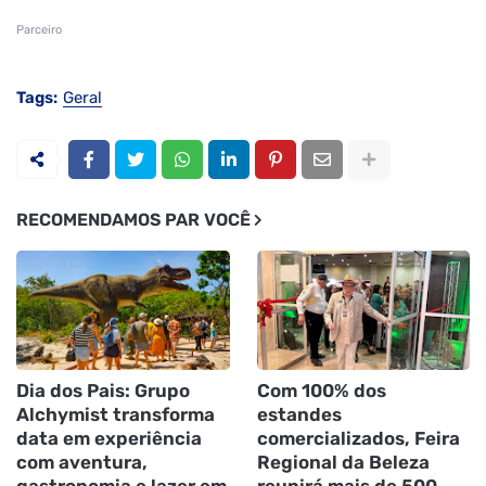
Parceiro
Tags:
Geral
RECOMENDAMOS PAR VOCÊ
Dia dos Pais: Grupo
Com 100% dos
Alchymist transforma
estandes
data em experiência
comercializados, Feira
com aventura,
Regional da Beleza