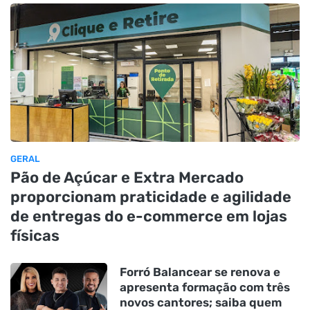
GERAL
Pão de Açúcar e Extra Mercado
proporcionam praticidade e agilidade
de entregas do e-commerce em lojas
físicas
Forró Balancear se renova e
apresenta formação com três
novos cantores; saiba quem