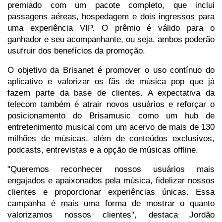
premiado com um pacote completo, que inclui
passagens aéreas, hospedagem e dois ingressos para
uma experiência VIP. O prêmio é válido para o
ganhador e seu acompanhante, ou seja, ambos poderão
usufruir dos benefícios da promoção.
O objetivo da Brisanet é promover o uso contínuo do
aplicativo e valorizar os fãs de música pop que já
fazem parte da base de clientes. A expectativa da
telecom também é atrair novos usuários e reforçar o
posicionamento do Brisamusic como um hub de
entretenimento musical com um acervo de mais de 130
milhões de músicas, além de conteúdos exclusivos,
podcasts, entrevistas e a opção de músicas offline.
"Queremos reconhecer nossos usuários mais
engajados e apaixonados pela música, fidelizar nossos
clientes e proporcionar experiências únicas. Essa
campanha é mais uma forma de mostrar o quanto
valorizamos nossos clientes", destaca Jordão