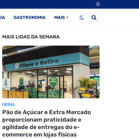
DA
GASTRONOMIA
MAIS
MAIS LIDAS DA SEMANA
GERAL
Pão de Açúcar e Extra Mercado
proporcionam praticidade e
agilidade de entregas do e-
commerce em lojas físicas