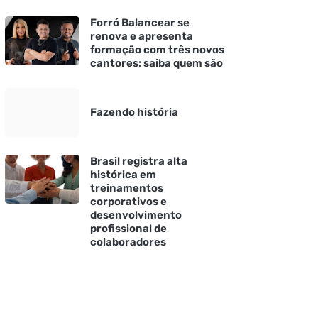
Forró Balancear se
renova e apresenta
formação com três novos
cantores; saiba quem são
Fazendo história
Brasil registra alta
histórica em
treinamentos
corporativos e
desenvolvimento
profissional de
colaboradores